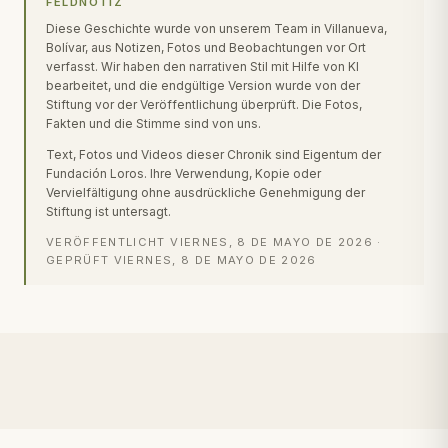
FELDNOTIZ
Diese Geschichte wurde von unserem Team in Villanueva,
Bolívar, aus Notizen, Fotos und Beobachtungen vor Ort
verfasst. Wir haben den narrativen Stil mit Hilfe von KI
bearbeitet, und die endgültige Version wurde von der
Stiftung vor der Veröffentlichung überprüft. Die Fotos,
Fakten und die Stimme sind von uns.
Text, Fotos und Videos dieser Chronik sind Eigentum der
Fundación Loros. Ihre Verwendung, Kopie oder
Vervielfältigung ohne ausdrückliche Genehmigung der
Stiftung ist untersagt.
VERÖFFENTLICHT
VIERNES, 8 DE MAYO DE 2026
·
GEPRÜFT
VIERNES, 8 DE MAYO DE 2026