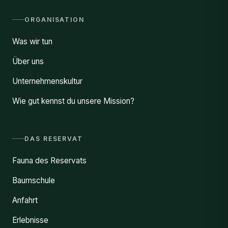
ORGANISATION
Was wir tun
Über uns
Unternehmenskultur
Wie gut kennst du unsere Mission?
DAS RESERVAT
Fauna des Reservats
Baumschule
Anfahrt
Erlebnisse