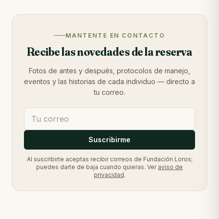
MANTENTE EN CONTACTO
Recibe las novedades de la reserva
Fotos de antes y después, protocolos de manejo,
eventos y las historias de cada individuo — directo a
tu correo.
Suscribirme
Al suscribirte aceptas recibir correos de Fundación Loros;
puedes darte de baja cuando quieras. Ver
aviso de
privacidad
.