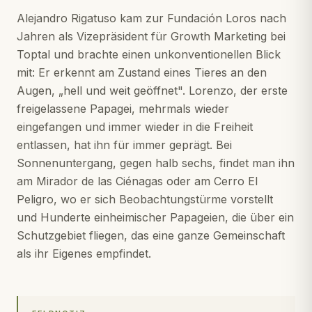
Alejandro Rigatuso kam zur Fundación Loros nach
Jahren als Vizepräsident für Growth Marketing bei
Toptal und brachte einen unkonventionellen Blick
mit: Er erkennt am Zustand eines Tieres an den
Augen, „hell und weit geöffnet". Lorenzo, der erste
freigelassene Papagei, mehrmals wieder
eingefangen und immer wieder in die Freiheit
entlassen, hat ihn für immer geprägt. Bei
Sonnenuntergang, gegen halb sechs, findet man ihn
am Mirador de las Ciénagas oder am Cerro El
Peligro, wo er sich Beobachtungstürme vorstellt
und Hunderte einheimischer Papageien, die über ein
Schutzgebiet fliegen, das eine ganze Gemeinschaft
als ihr Eigenes empfindet.