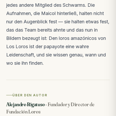
jedes andere Mitglied des Schwarms. Die
Aufnahmen, die Maicol hinterließ, halten nicht
nur den Augenblick fest — sie halten etwas fest,
das das Team bereits ahnte und das nun in
Bildern bezeugt ist: Den loros amazónicos von
Los Loros ist der papayote eine wahre
Leidenschaft, und sie wissen genau, wann und
wo sie ihn finden.
ÜBER DEN AUTOR
Alejandro Rigatuso
·
Fundador y Director de
Fundación Loros