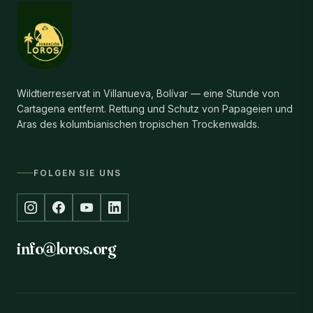
Wildtierreservat in Villanueva, Bolívar — eine Stunde von
Cartagena entfernt. Rettung und Schutz von Papageien und
Aras des kolumbianischen tropischen Trockenwalds.
FOLGEN SIE UNS
info@loros.org