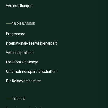
Veranstaltungen
PROGRAMME
Programme
Internationale Freiwilligenarbeit
Veterinärpraktika
Freedom Challenge
Unternehmenspartnerschaften
Für Reiseveranstalter
HELFEN