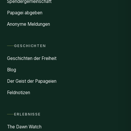
Spendergemeinschaft
Papagei abgeben
Anonyme Meldungen
GESCHICHTEN
Geschichten der Freiheit
Blog
Der Geist der Papageien
Feldnotizen
ERLEBNISSE
The Dawn Watch