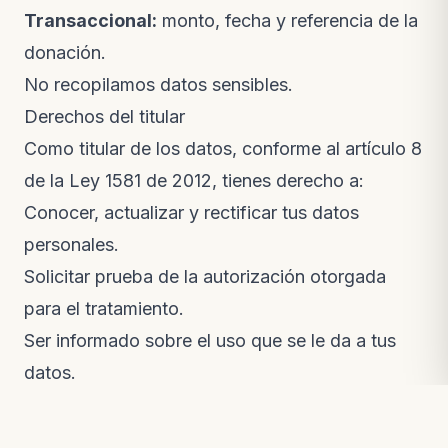
Transaccional:
monto, fecha y referencia de la
donación.
No recopilamos datos sensibles.
Derechos del titular
Como titular de los datos, conforme al artículo 8
de la Ley 1581 de 2012, tienes derecho a:
Conocer, actualizar y rectificar tus datos
personales.
Solicitar prueba de la autorización otorgada
para el tratamiento.
Ser informado sobre el uso que se le da a tus
datos.
Presentar quejas ante la Superintendencia de
Industria y Comercio (SIC) por infracciones a la