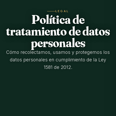
LEGAL
Política de
tratamiento de datos
personales
Cómo recolectamos, usamos y protegemos los
datos personales en cumplimiento de la Ley
1581 de 2012.