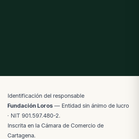
Identificación del responsable
Fundación Loros
— Entidad sin ánimo de lucro
· NIT 901.597.480-2.
Inscrita en la Cámara de Comercio de
Cartagena.