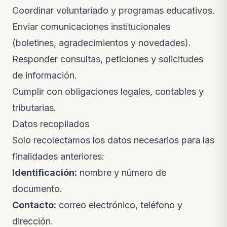
Coordinar voluntariado y programas educativos.
Enviar comunicaciones institucionales
(boletines, agradecimientos y novedades).
Responder consultas, peticiones y solicitudes
de información.
Cumplir con obligaciones legales, contables y
tributarias.
Datos recopilados
Solo recolectamos los datos necesarios para las
finalidades anteriores:
Identificación:
nombre y número de
documento.
Contacto:
correo electrónico, teléfono y
dirección.