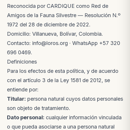
Reconocida por CARDIQUE como Red de
Amigos de la Fauna Silvestre — Resolución N.º
1972 del 28 de diciembre de 2022.
Domicilio: Villanueva, Bolívar, Colombia.
Contacto:
info@loros.org
· WhatsApp
+57 320
696 0469
.
Definiciones
Para los efectos de esta política, y de acuerdo
con el artículo 3 de la Ley 1581 de 2012, se
entiende por:
Titular:
persona natural cuyos datos personales
son objeto de tratamiento.
Dato personal:
cualquier información vinculada
o que pueda asociarse a una persona natural