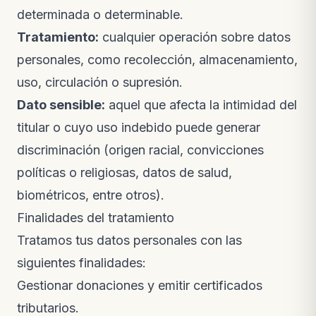
determinada o determinable.
Tratamiento:
cualquier operación sobre datos
personales, como recolección, almacenamiento,
uso, circulación o supresión.
Dato sensible:
aquel que afecta la intimidad del
titular o cuyo uso indebido puede generar
discriminación (origen racial, convicciones
políticas o religiosas, datos de salud,
biométricos, entre otros).
Finalidades del tratamiento
Tratamos tus datos personales con las
siguientes finalidades:
Gestionar donaciones y emitir certificados
tributarios.