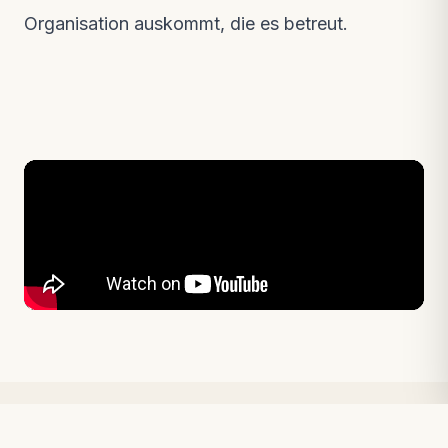
Organisation auskommt, die es betreut.