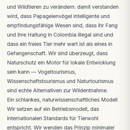
und Wildtieren zu verändern: damit verstanden
wird, dass Papageienvögel intelligente und
empfindungsfähige Wesen sind, dass ihr Fang
und ihre Haltung in Colombia illegal sind und
dass ein freies Tier mehr wert ist als eines in
Gefangenschaft. Wir sind überzeugt, dass
Naturschutz ein Motor für lokale Entwicklung
sein kann — Vogeltourismus,
Wissenschaftstourismus und Naturtourismus
sind echte Alternativen zur Wildentnahme.
Ein schlankes, naturwissenschaftliches Modell
Wir setzen auf ein Betriebsmodell, das
internationalen Standards für Tierwohl
entspricht. Wir wenden das Prinzip minimaler