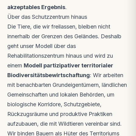
akzeptables Ergebnis
.
Über das Schutzzentrum hinaus
Die Tiere, die wir freilassen, bleiben nicht
innerhalb der Grenzen des Geländes. Deshalb
geht unser Modell über das
Rehabilitationszentrum hinaus und wird zu
einem
Modell partizipativer territorialer
Biodiversitätsbewirtschaftung
: Wir arbeiten
mit benachbarten Grundeigentümern, ländlichen
Gemeinschaften und lokalen Behörden, um
biologische Korridore, Schutzgebiete,
Rückzugsräume und produktive Praktiken
aufzubauen, die mit Wildtieren vereinbar sind.
Wir binden Bauern als Hüter des Territoriums