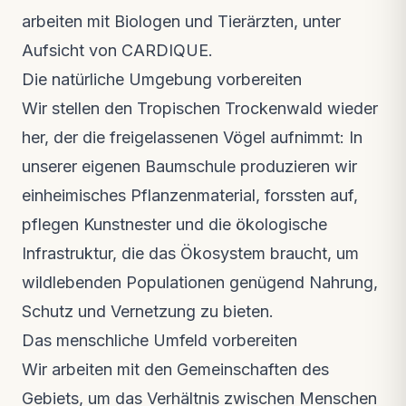
arbeiten mit Biologen und Tierärzten, unter
Aufsicht von CARDIQUE.
Die natürliche Umgebung vorbereiten
Wir stellen den Tropischen Trockenwald wieder
her, der die freigelassenen Vögel aufnimmt: In
unserer eigenen Baumschule produzieren wir
einheimisches Pflanzenmaterial, forssten auf,
pflegen Kunstnester und die ökologische
Infrastruktur, die das Ökosystem braucht, um
wildlebenden Populationen genügend Nahrung,
Schutz und Vernetzung zu bieten.
Das menschliche Umfeld vorbereiten
Wir arbeiten mit den Gemeinschaften des
Gebiets, um das Verhältnis zwischen Menschen