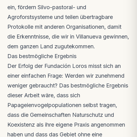
ein, fördern Silvo-pastoral- und
Agroforstsysteme und teilen übertragbare
Protokolle mit anderen Organisationen, damit
die Erkenntnisse, die wir in Villanueva gewinnen,
dem ganzen Land zugutekommen.
Das bestmögliche Ergebnis
Der Erfolg der Fundación Loros misst sich an
einer einfachen Frage:
Werden wir zunehmend
weniger gebraucht?
Das bestmögliche Ergebnis
dieser Arbeit wäre, dass sich
Papageienvogelpopulationen selbst tragen,
dass die Gemeinschaften Naturschutz und
Koexistenz als ihre eigene Praxis angenommen
haben und dass das Gebiet ohne eine