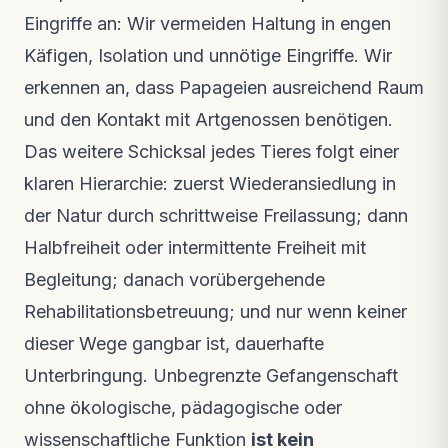
Eingriffe an: Wir vermeiden Haltung in engen
Käfigen, Isolation und unnötige Eingriffe. Wir
erkennen an, dass Papageien ausreichend Raum
und den Kontakt mit Artgenossen benötigen.
Das weitere Schicksal jedes Tieres folgt einer
klaren Hierarchie: zuerst Wiederansiedlung in
der Natur durch schrittweise Freilassung; dann
Halbfreiheit oder intermittente Freiheit mit
Begleitung; danach vorübergehende
Rehabilitationsbetreuung; und nur wenn keiner
dieser Wege gangbar ist, dauerhafte
Unterbringung. Unbegrenzte Gefangenschaft
ohne ökologische, pädagogische oder
wissenschaftliche Funktion
ist kein