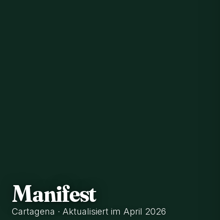
Manifest
Cartagena · Aktualisiert im April 2026