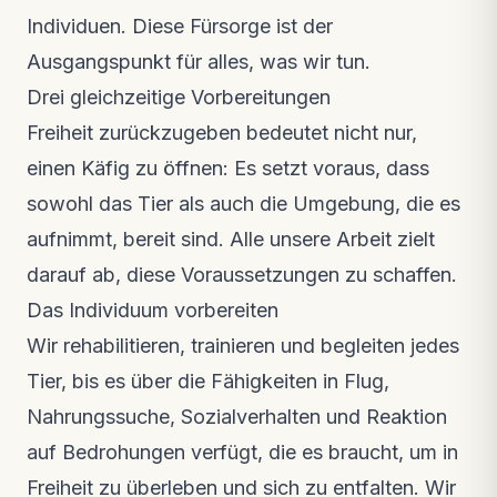
Individuen. Diese Fürsorge ist der
Ausgangspunkt für alles, was wir tun.
Drei gleichzeitige Vorbereitungen
Freiheit zurückzugeben bedeutet nicht nur,
einen Käfig zu öffnen: Es setzt voraus, dass
sowohl das Tier als auch die Umgebung, die es
aufnimmt, bereit sind. Alle unsere Arbeit zielt
darauf ab, diese Voraussetzungen zu schaffen.
Das Individuum vorbereiten
Wir rehabilitieren, trainieren und begleiten jedes
Tier, bis es über die Fähigkeiten in Flug,
Nahrungssuche, Sozialverhalten und Reaktion
auf Bedrohungen verfügt, die es braucht, um in
Freiheit zu überleben und sich zu entfalten. Wir