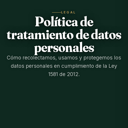
LEGAL
Política de
tratamiento de datos
personales
Cómo recolectamos, usamos y protegemos los
datos personales en cumplimiento de la Ley
1581 de 2012.