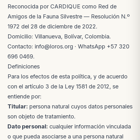
Reconocida por CARDIQUE como Red de
Amigos de la Fauna Silvestre — Resolución N.º
1972 del 28 de diciembre de 2022.
Domicilio: Villanueva, Bolívar, Colombia.
Contacto:
info@loros.org
· WhatsApp
+57 320
696 0469
.
Definiciones
Para los efectos de esta política, y de acuerdo
con el artículo 3 de la Ley 1581 de 2012, se
entiende por:
Titular:
persona natural cuyos datos personales
son objeto de tratamiento.
Dato personal:
cualquier información vinculada
o que pueda asociarse a una persona natural