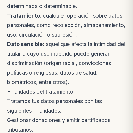
determinada o determinable.
Tratamiento:
cualquier operación sobre datos
personales, como recolección, almacenamiento,
uso, circulación o supresión.
Dato sensible:
aquel que afecta la intimidad del
titular o cuyo uso indebido puede generar
discriminación (origen racial, convicciones
políticas o religiosas, datos de salud,
biométricos, entre otros).
Finalidades del tratamiento
Tratamos tus datos personales con las
siguientes finalidades:
Gestionar donaciones y emitir certificados
tributarios.