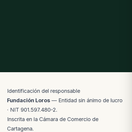
Identificación del responsable
Fundación Loros
— Entidad sin ánimo de lucro
· NIT 901.597.480-2.
Inscrita en la Cámara de Comercio de
Cartagena.