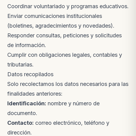
Coordinar voluntariado y programas educativos.
Enviar comunicaciones institucionales
(boletines, agradecimientos y novedades).
Responder consultas, peticiones y solicitudes
de información.
Cumplir con obligaciones legales, contables y
tributarias.
Datos recopilados
Solo recolectamos los datos necesarios para las
finalidades anteriores:
Identificación:
nombre y número de
documento.
Contacto:
correo electrónico, teléfono y
dirección.