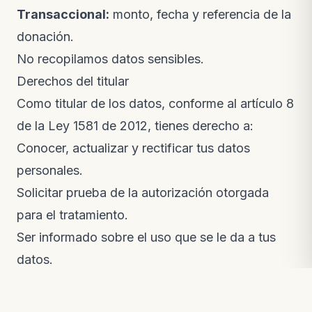
Transaccional:
monto, fecha y referencia de la
donación.
No recopilamos datos sensibles.
Derechos del titular
Como titular de los datos, conforme al artículo 8
de la Ley 1581 de 2012, tienes derecho a:
Conocer, actualizar y rectificar tus datos
personales.
Solicitar prueba de la autorización otorgada
para el tratamiento.
Ser informado sobre el uso que se le da a tus
datos.
Presentar quejas ante la Superintendencia de
Industria y Comercio (SIC) por infracciones a la