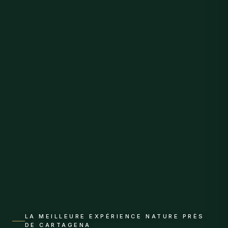
LA MEILLEURE EXPÉRIENCE NATURE PRÈS
DE CARTAGENA