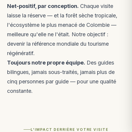
Net-positif, par conception.
Chaque visite
laisse la réserve — et la forêt sèche tropicale,
l'écosystème le plus menacé de Colombie —
meilleure qu'elle ne l'était. Notre objectif :
devenir la référence mondiale du tourisme
régénératif.
Toujours notre propre équipe.
Des guides
bilingues, jamais sous-traités, jamais plus de
cinq personnes par guide — pour une qualité
constante.
L'IMPACT DERRIÈRE VOTRE VISITE