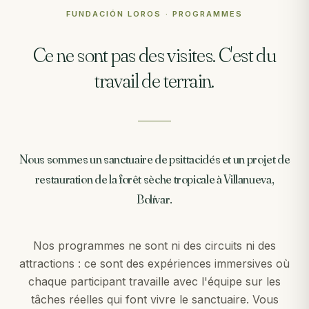
FUNDACIÓN LOROS · PROGRAMMES
Ce ne sont pas des visites. C'est du
travail de terrain.
Nous sommes un sanctuaire de psittacidés et un projet de
restauration de la forêt sèche tropicale à Villanueva,
Bolívar.
Nos programmes ne sont ni des circuits ni des
attractions : ce sont des expériences immersives où
chaque participant travaille avec l'équipe sur les
tâches réelles qui font vivre le sanctuaire. Vous