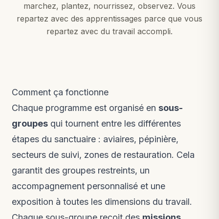
marchez, plantez, nourrissez, observez. Vous
repartez avec des apprentissages parce que vous
repartez avec du travail accompli.
Comment ça fonctionne
Chaque programme est organisé en
sous-
groupes
qui tournent entre les différentes
étapes du sanctuaire : aviaires, pépinière,
secteurs de suivi, zones de restauration. Cela
garantit des groupes restreints, un
accompagnement personnalisé et une
exposition à toutes les dimensions du travail.
Chaque sous-groupe reçoit des
missions