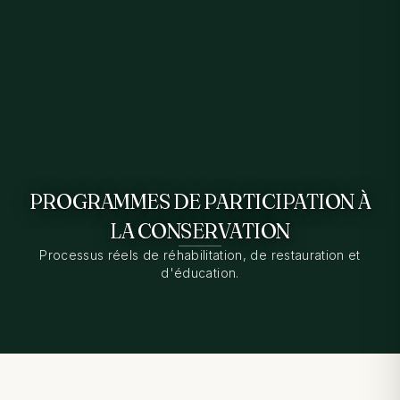
PROGRAMMES DE PARTICIPATION À
LA CONSERVATION
Processus réels de réhabilitation, de restauration et
d'éducation.