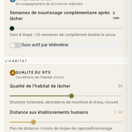
Accompagnement de la cohorte relâchée
Semaines de nourrissage complémentaire après
0
lâcher
sem
Sanz & Grajal : ≥12 semaines de complément double la survie.
Suivi actif par télémétrie
L'HABITAT
QUALITÉ DU SITE
4
Conditions de l'habitat choisi
Qualité de l'habitat de lâcher
55
Structure forestière, abondance de nourriture et d'eau, couvert.
Distance aux établissements humains
3 km
Plus de distance = moins de risque de capture/braconnage.