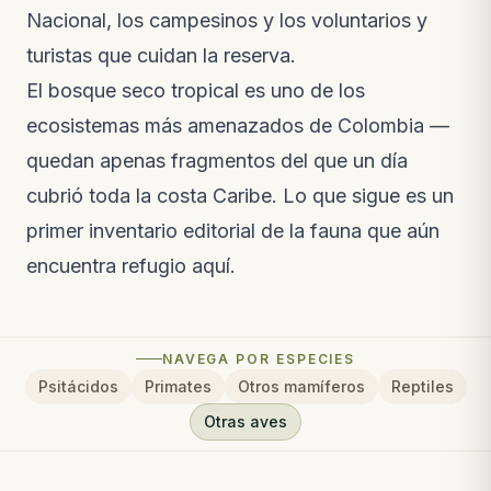
Nacional, los campesinos y los voluntarios y
turistas que cuidan la reserva.
El
bosque seco tropical
es uno de los
ecosistemas más amenazados de Colombia —
quedan apenas fragmentos del que un día
cubrió toda la costa Caribe. Lo que sigue es un
primer inventario editorial de la fauna que aún
encuentra refugio aquí.
NAVEGA POR ESPECIES
Psitácidos
Primates
Otros mamíferos
Reptiles
Otras aves