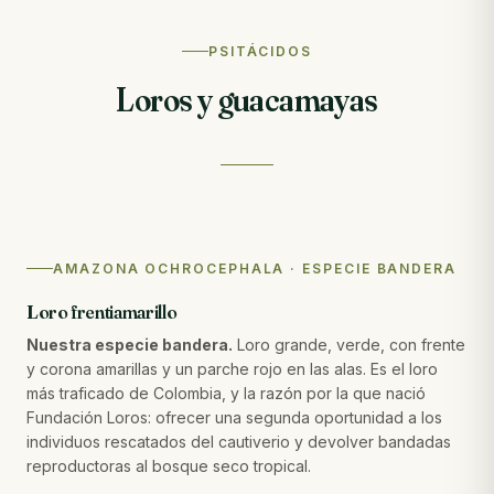
PSITÁCIDOS
Loros y guacamayas
AMAZONA OCHROCEPHALA · ESPECIE BANDERA
Loro frentiamarillo
Nuestra especie bandera.
Loro grande, verde, con frente
y corona amarillas y un parche rojo en las alas. Es el loro
más traficado de Colombia, y la razón por la que nació
Fundación Loros: ofrecer una segunda oportunidad a los
individuos rescatados del cautiverio y devolver bandadas
reproductoras al bosque seco tropical.