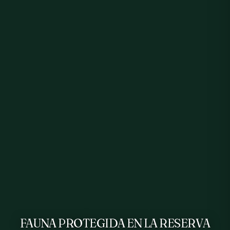
FAUNA PROTEGIDA EN LA RESERVA