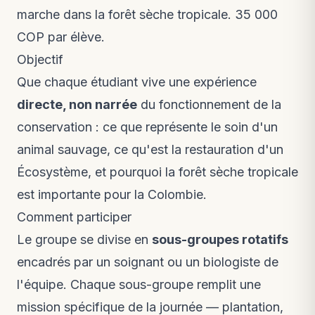
marche dans la forêt sèche tropicale. 35 000
COP par élève.
Objectif
Que chaque étudiant vive une expérience
directe, non narrée
du fonctionnement de la
conservation : ce que représente le soin d'un
animal sauvage, ce qu'est la restauration d'un
Écosystème, et pourquoi la forêt sèche tropicale
est importante pour la Colombie.
Comment participer
Le groupe se divise en
sous-groupes rotatifs
encadrés par un soignant ou un biologiste de
l'équipe. Chaque sous-groupe remplit une
mission spécifique de la journée — plantation,