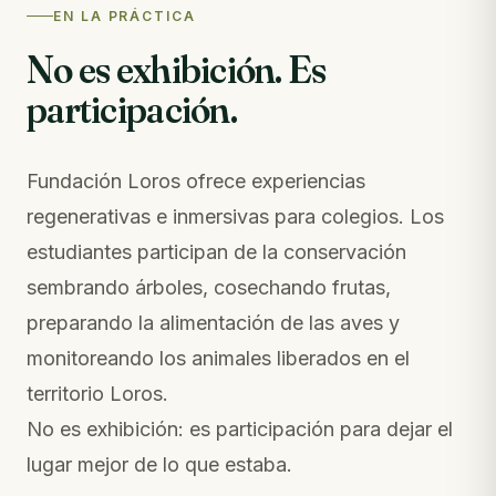
EN LA PRÁCTICA
No es exhibición. Es
participación.
Fundación Loros ofrece experiencias
regenerativas e inmersivas para colegios. Los
estudiantes participan de la conservación
sembrando árboles, cosechando frutas,
preparando la alimentación de las aves y
monitoreando los animales liberados en el
territorio Loros.
No es exhibición: es participación para dejar el
lugar mejor de lo que estaba.