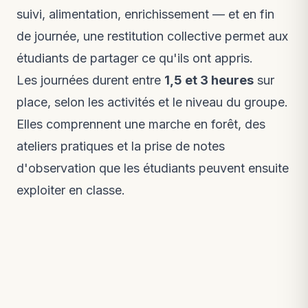
suivi, alimentation, enrichissement — et en fin
de journée, une restitution collective permet aux
étudiants de partager ce qu'ils ont appris.
Les journées durent entre
1,5 et 3 heures
sur
place, selon les activités et le niveau du groupe.
Elles comprennent une marche en forêt, des
ateliers pratiques et la prise de notes
d'observation que les étudiants peuvent ensuite
exploiter en classe.