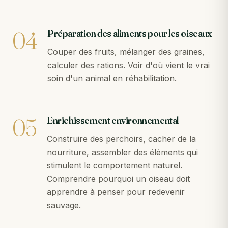
04
Préparation des aliments pour les oiseaux
Couper des fruits, mélanger des graines,
calculer des rations. Voir d'où vient le vrai
soin d'un animal en réhabilitation.
05
Enrichissement environnemental
Construire des perchoirs, cacher de la
nourriture, assembler des éléments qui
stimulent le comportement naturel.
Comprendre pourquoi un oiseau doit
apprendre à penser pour redevenir
sauvage.