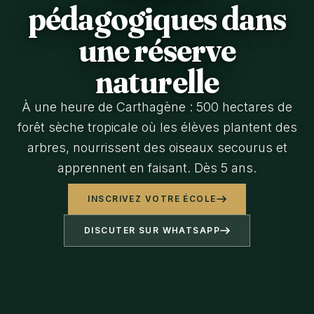
pédagogiques dans
une réserve
naturelle
À une heure de Carthagène : 500 hectares de
forêt sèche tropicale où les élèves plantent des
arbres, nourrissent des oiseaux secourus et
apprennent en faisant. Dès 5 ans.
INSCRIVEZ VOTRE ÉCOLE
DISCUTER SUR WHATSAPP