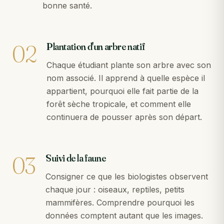
bonne santé.
02
Plantation d'un arbre natif
Chaque étudiant plante son arbre avec son
nom associé. Il apprend à quelle espèce il
appartient, pourquoi elle fait partie de la
forêt sèche tropicale, et comment elle
continuera de pousser après son départ.
03
Suivi de la faune
Consigner ce que les biologistes observent
chaque jour : oiseaux, reptiles, petits
mammifères. Comprendre pourquoi les
données comptent autant que les images.