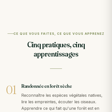
CE QUE VOUS FAITES, CE QUE VOUS APPRENEZ
Cinq pratiques, cinq
apprentissages
01
Randonnée en forêt sèche
Reconnaître les espèces végétales natives,
lire les empreintes, écouter les oiseaux.
Apprendre ce qui fait qu'une forêt est en