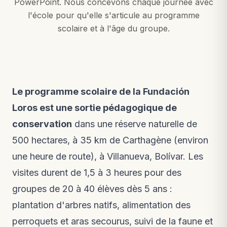
PowerPoint. Nous concevons chaque journée avec
l'école pour qu'elle s'articule au programme
scolaire et à l'âge du groupe.
Le programme scolaire de la Fundación
Loros est une sortie pédagogique de
conservation
dans une réserve naturelle de
500 hectares, à 35 km de Carthagène (environ
une heure de route), à Villanueva, Bolívar. Les
visites durent de 1,5 à 3 heures pour des
groupes de 20 à 40 élèves dès 5 ans :
plantation d'arbres natifs, alimentation des
perroquets et aras secourus, suivi de la faune et