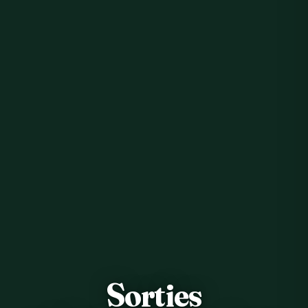
Sorties