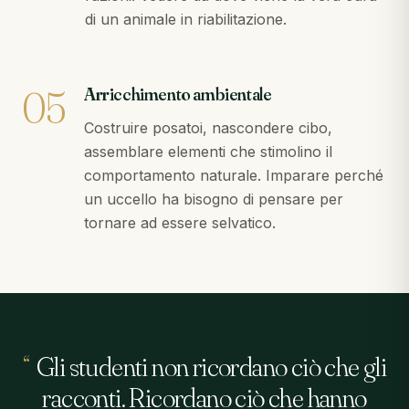
di un animale in riabilitazione.
05
Arricchimento ambientale
Costruire posatoi, nascondere cibo,
assemblare elementi che stimolino il
comportamento naturale. Imparare perché
un uccello ha bisogno di pensare per
tornare ad essere selvatico.
“
Gli studenti non ricordano ciò che gli
racconti. Ricordano ciò che hanno