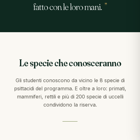
fatto con le loro mani.
”
Le specie che conosceranno
Gli studenti conoscono da vicino le 8 specie di
psittacidi del programma. E oltre a loro: primati,
mammiferi, rettili e più di 200 specie di uccelli
condividono la riserva.