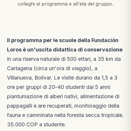
colleghi al programma e all'età del gruppo.
Il programma per le scuole della Fundación
Loros è un'uscita didattica di conservazione
in una riserva naturale di 500 ettari, a 35 km da
Cartagena (circa un'ora di viaggio), a
Villanueva, Bolívar. Le visite durano da 1,5 a 3
ore per gruppi di 20–40 studenti dai 5 anni:
piantumazione di alberi nativi, alimentazione di
pappagalli e are recuperati, monitoraggio della
fauna e camminata nella foresta secca tropicale.
35.000 COP a studente.