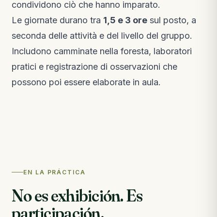
condividono ciò che hanno imparato.
Le giornate durano tra
1,5 e 3 ore
sul posto, a
seconda delle attività e del livello del gruppo.
Includono camminate nella foresta, laboratori
pratici e registrazione di osservazioni che
possono poi essere elaborate in aula.
EN LA PRÁCTICA
No es exhibición. Es
participación.