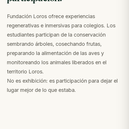
Fundación Loros ofrece experiencias
regenerativas e inmersivas para colegios. Los
estudiantes participan de la conservación
sembrando árboles, cosechando frutas,
preparando la alimentación de las aves y
monitoreando los animales liberados en el
territorio Loros.
No es exhibición: es participación para dejar el
lugar mejor de lo que estaba.