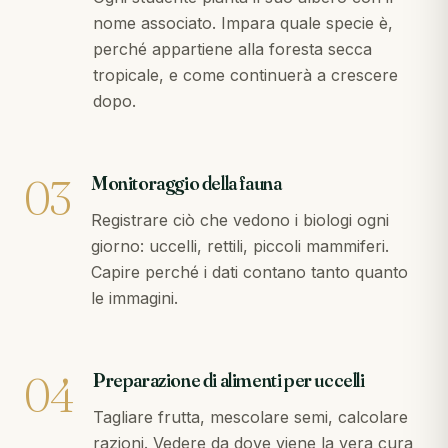
nome associato. Impara quale specie è,
perché appartiene alla foresta secca
tropicale, e come continuerà a crescere
dopo.
03
Monitoraggio della fauna
Registrare ciò che vedono i biologi ogni
giorno: uccelli, rettili, piccoli mammiferi.
Capire perché i dati contano tanto quanto
le immagini.
04
Preparazione di alimenti per uccelli
Tagliare frutta, mescolare semi, calcolare
razioni. Vedere da dove viene la vera cura