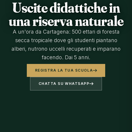
Uscite didattiche in
una riserva naturale
A un'ora da Cartagena: 500 ettari di foresta
secca tropicale dove gli studenti piantano
alberi, nutrono uccelli recuperati e imparano
facendo. Dai 5 anni.
REGISTRA LA TUA SCUOLA
CHATTA SU WHATSAPP