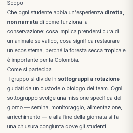
Scopo
Che ogni studente abbia un'esperienza
diretta,
non narrata
di come funziona la
conservazione: cosa implica prendersi cura di
un animale selvatico, cosa significa restaurare
un ecosistema, perché la foresta secca tropicale
è importante per la Colombia.
Come si partecipa
Il gruppo si divide in
sottogruppi a rotazione
guidati da un custode o biologo del team. Ogni
sottogruppo svolge una missione specifica del
giorno — semina, monitoraggio, alimentazione,
arricchimento — e alla fine della giornata si fa
una chiusura congiunta dove gli studenti