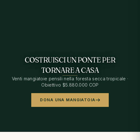
COSTRUISCI UN PONTE PER
TORNARE A CASA
Venti mangiatoie pensili nella foresta secca tropicale ·
Obiettivo $5.880.000 COP
DONA UNA MANGIATOIA