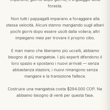
foresta.
Non tutti i pappagalli imparano a foraggiare alla
stessa velocità. Alcuni stanno mangiando sugli alberi
pochi giorni dopo essere usciti dalla voliera; altri
impiegano mesi per trovare il proprio cibo.
E man mano che liberiamo più uccelli, abbiamo
bisogno di più mangiatoie. I più esperti difendono il
loro spazio e spostano i nuovi arrivati — senza
abbastanza stazioni, i nuovi rimangono senza
mangiare e la transizione fallisce.
Costruire una mangiatoia costa $294.000 COP. Ne
abbiamo bisogno di venti per questa fase.