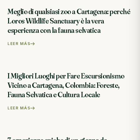
Meglio di qualsiasi zoo a Cartagena: perché
Loros Wildlife Sanctuary è la vera
esperienza con la fauna selvatica
LEER MÁS
I Migliori Luoghi per Fare Escursionismo
Vicino a Cartagena, Colombia: Foreste,
Fauna Selvatica e Cultura Locale
LEER MÁS