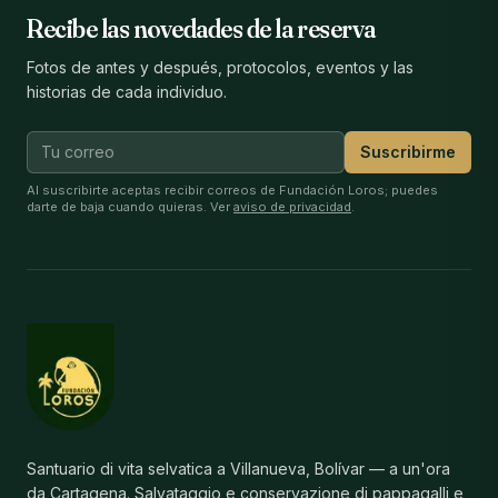
Recibe las novedades de la reserva
Fotos de antes y después, protocolos, eventos y las
historias de cada individuo.
Suscribirme
Al suscribirte aceptas recibir correos de Fundación Loros; puedes
darte de baja cuando quieras. Ver
aviso de privacidad
.
Santuario di vita selvatica a Villanueva, Bolívar — a un'ora
da Cartagena. Salvataggio e conservazione di pappagalli e