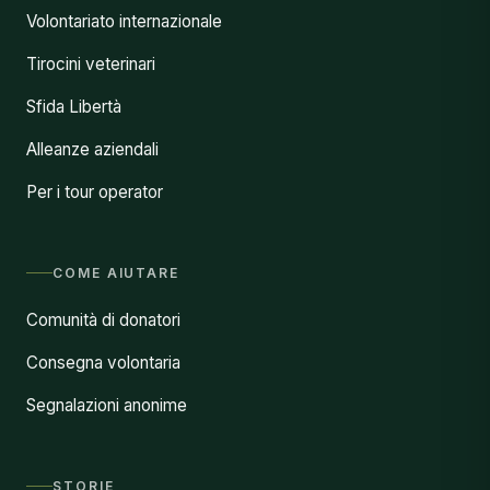
Volontariato internazionale
Tirocini veterinari
Sfida Libertà
Alleanze aziendali
Per i tour operator
COME AIUTARE
Comunità di donatori
Consegna volontaria
Segnalazioni anonime
STORIE