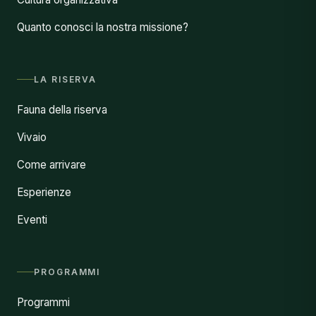
Quanto conosci la nostra missione?
LA RISERVA
Fauna della riserva
Vivaio
Come arrivare
Esperienze
Eventi
PROGRAMMI
Programmi