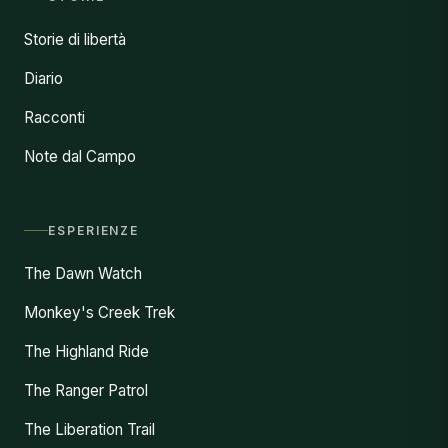
Storie di libertà
Diario
Racconti
Note dal Campo
ESPERIENZE
The Dawn Watch
Monkey's Creek Trek
The Highland Ride
The Ranger Patrol
The Liberation Trail