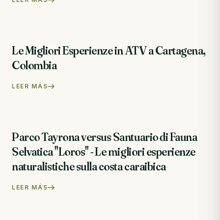
Le Migliori Esperienze in ATV a Cartagena,
Colombia
LEER MÁS
Parco Tayrona versus Santuario di Fauna
Selvatica "Loros" - Le migliori esperienze
naturalistiche sulla costa caraibica
LEER MÁS