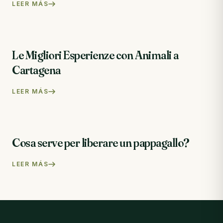
LEER MÁS
Le Migliori Esperienze con Animali a
Cartagena
LEER MÁS
Cosa serve per liberare un pappagallo?
LEER MÁS