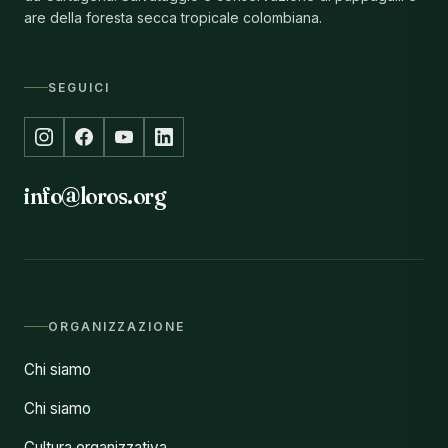
are della foresta secca tropicale colombiana.
SEGUICI
info@loros.org
ORGANIZZAZIONE
Chi siamo
Chi siamo
Cultura organizzativa