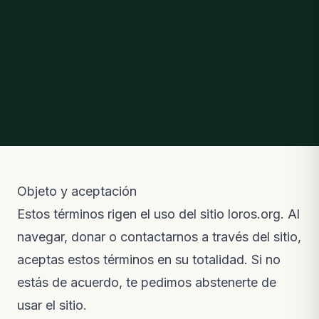
Objeto y aceptación
Estos términos rigen el uso del sitio loros.org. Al
navegar, donar o contactarnos a través del sitio,
aceptas estos términos en su totalidad. Si no
estás de acuerdo, te pedimos abstenerte de
usar el sitio.