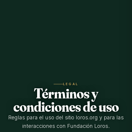
LEGAL
Términos y
condiciones de uso
Reglas para el uso del sitio loros.org y para las
interacciones con Fundación Loros.