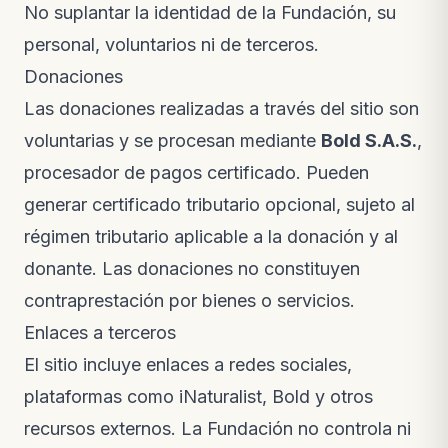
No suplantar la identidad de la Fundación, su
personal, voluntarios ni de terceros.
Donaciones
Las donaciones realizadas a través del sitio son
voluntarias y se procesan mediante
Bold S.A.S.
,
procesador de pagos certificado. Pueden
generar certificado tributario opcional, sujeto al
régimen tributario aplicable a la donación y al
donante. Las donaciones no constituyen
contraprestación por bienes o servicios.
Enlaces a terceros
El sitio incluye enlaces a redes sociales,
plataformas como iNaturalist, Bold y otros
recursos externos. La Fundación no controla ni