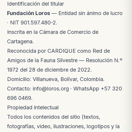
Identificación del titular
Fundación Loros
— Entidad sin ánimo de lucro
· NIT 901.597.480-2.
Inscrita en la Cámara de Comercio de
Cartagena.
Reconocida por CARDIQUE como Red de
Amigos de la Fauna Silvestre — Resolución N.º
1972 del 28 de diciembre de 2022.
Domicilio: Villanueva, Bolívar, Colombia.
Contacto:
info@loros.org
· WhatsApp
+57 320
696 0469
.
Propiedad intelectual
Todos los contenidos del sitio (textos,
fotografías, video, ilustraciones, logotipos y la