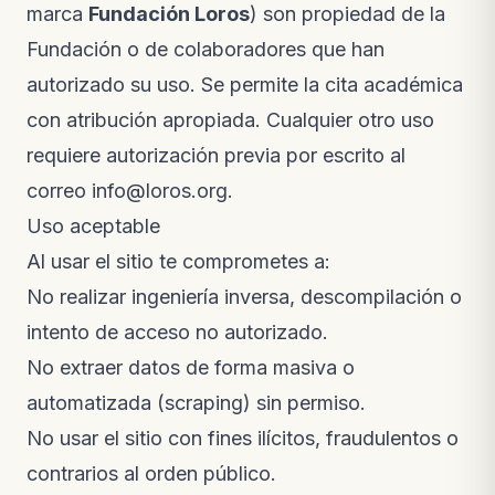
marca
Fundación Loros
) son propiedad de la
Fundación o de colaboradores que han
autorizado su uso. Se permite la cita académica
con atribución apropiada. Cualquier otro uso
requiere autorización previa por escrito al
correo
info@loros.org
.
Uso aceptable
Al usar el sitio te comprometes a:
No realizar ingeniería inversa, descompilación o
intento de acceso no autorizado.
No extraer datos de forma masiva o
automatizada (scraping) sin permiso.
No usar el sitio con fines ilícitos, fraudulentos o
contrarios al orden público.