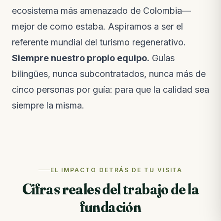
ecosistema más amenazado de Colombia—
mejor de como estaba. Aspiramos a ser el
referente mundial del turismo regenerativo.
Siempre nuestro propio equipo.
Guías
bilingües, nunca subcontratados, nunca más de
cinco personas por guía: para que la calidad sea
siempre la misma.
EL IMPACTO DETRÁS DE TU VISITA
Cifras reales del trabajo de la
fundación