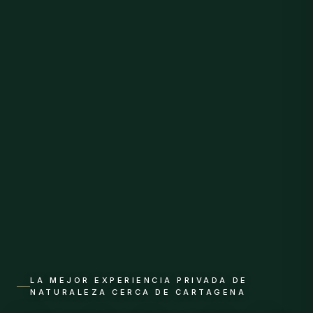
LA MEJOR EXPERIENCIA PRIVADA DE
NATURALEZA CERCA DE CARTAGENA