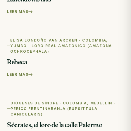
LEER MÁS
ELISA LONDOÑO VAN ARCKEN · COLOMBIA,
YUMBO · LORO REAL AMAZÓNICO (AMAZONA
OCHROCEPHALA)
Rebeca
LEER MÁS
DIÓGENES DE SÍNOPE · COLOMBIA, MEDELLÍN ·
PERICO FRENTINARANJA (EUPSITTULA
CANICULARIS)
Sócrates, el loro de la calle Palermo