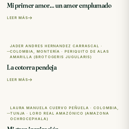
Mi primer amor… un amor emplumado
LEER MÁS
JADER ANDRES HERNANDEZ CARRASCAL ·
COLOMBIA, MONTERÍA · PERIQUITO DE ALAS
AMARILLA (BROTOGERIS JUGULARIS)
La cotorra pendeja
LEER MÁS
LAURA MANUELA CUERVO PEÑUELA · COLOMBIA,
TUNJA · LORO REAL AMAZÓNICO (AMAZONA
OCHROCEPHALA)