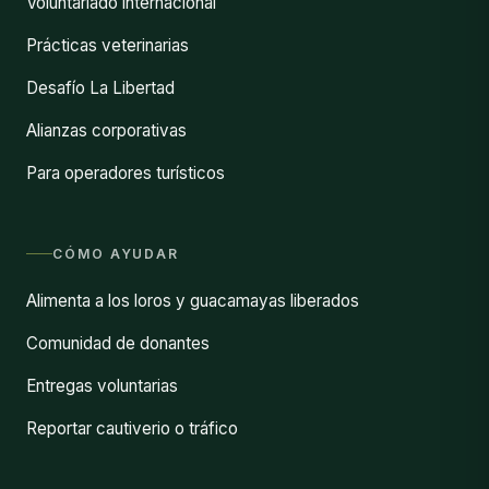
Voluntariado internacional
Prácticas veterinarias
Desafío La Libertad
Alianzas corporativas
Para operadores turísticos
CÓMO AYUDAR
Alimenta a los loros y guacamayas liberados
Comunidad de donantes
Entregas voluntarias
Reportar cautiverio o tráfico