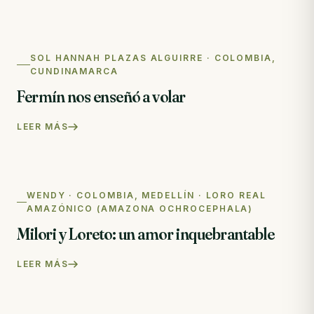
SOL HANNAH PLAZAS ALGUIRRE · COLOMBIA,
CUNDINAMARCA
Fermín nos enseñó a volar
LEER MÁS
WENDY · COLOMBIA, MEDELLÍN · LORO REAL
AMAZÓNICO (AMAZONA OCHROCEPHALA)
Milori y Loreto: un amor inquebrantable
LEER MÁS