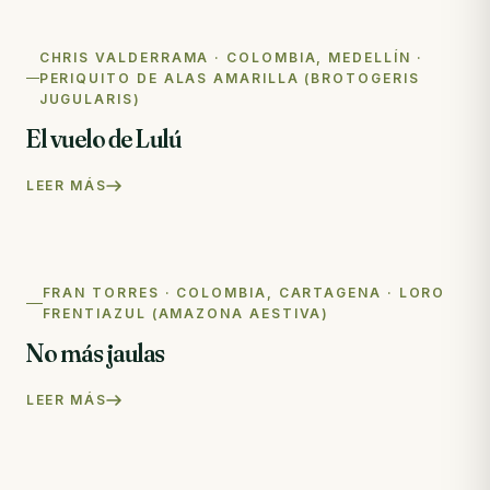
CHRIS VALDERRAMA · COLOMBIA, MEDELLÍN ·
PERIQUITO DE ALAS AMARILLA (BROTOGERIS
JUGULARIS)
El vuelo de Lulú
LEER MÁS
FRAN TORRES · COLOMBIA, CARTAGENA · LORO
FRENTIAZUL (AMAZONA AESTIVA)
No más jaulas
LEER MÁS