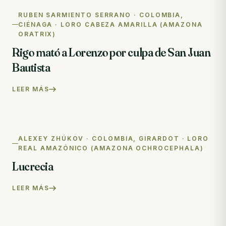
RUBEN SARMIENTO SERRANO · COLOMBIA,
CIÉNAGA · LORO CABEZA AMARILLA (AMAZONA
ORATRIX)
Rigo mató a Lorenzo por culpa de San Juan
Bautista
LEER MÁS
ALEXEY ZHÚKOV · COLOMBIA, GIRARDOT · LORO
REAL AMAZÓNICO (AMAZONA OCHROCEPHALA)
Lucrecia
LEER MÁS