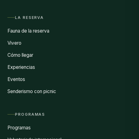
LA RESERVA
Fauna de la reserva
Vivero
Cómo llegar
Experiencias
Eventos
Senderismo con picnic
PROGRAMAS
Programas