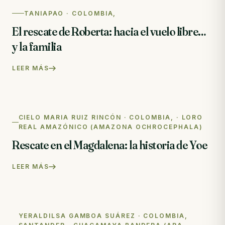
TANIAPAO · COLOMBIA,
El rescate de Roberta: hacia el vuelo libre…
y la familia
LEER MÁS
CIELO MARIA RUIZ RINCÓN · COLOMBIA, · LORO
REAL AMAZÓNICO (AMAZONA OCHROCEPHALA)
Rescate en el Magdalena: la historia de Yoe
LEER MÁS
YERALDILSA GAMBOA SUÁREZ · COLOMBIA,