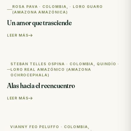
ROSA PAVA · COLOMBIA, · LORO GUARO
(AMAZONA AMAZÓNICA)
Un amor que trasciende
LEER MÁS
STEBAN TELLES OSPINA · COLOMBIA, QUINDÍO ·
LORO REAL AMAZÓNICO (AMAZONA
OCHROCEPHALA)
Alas hacia el reencuentro
LEER MÁS
VIANNY FEO PELUFFO · COLOMBIA,