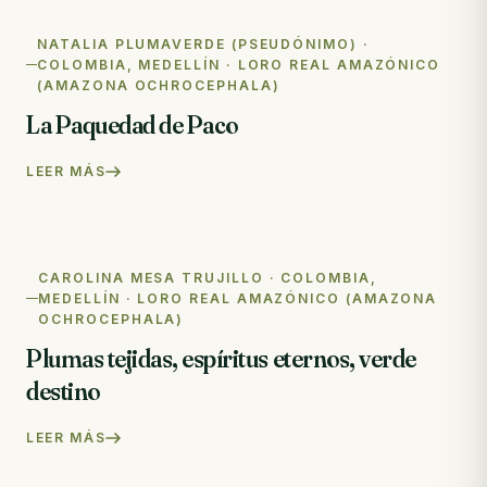
NATALIA PLUMAVERDE (PSEUDÓNIMO) ·
COLOMBIA, MEDELLÍN · LORO REAL AMAZÓNICO
(AMAZONA OCHROCEPHALA)
La Paquedad de Paco
LEER MÁS
CAROLINA MESA TRUJILLO · COLOMBIA,
MEDELLÍN · LORO REAL AMAZÓNICO (AMAZONA
OCHROCEPHALA)
Plumas tejidas, espíritus eternos, verde
destino
LEER MÁS