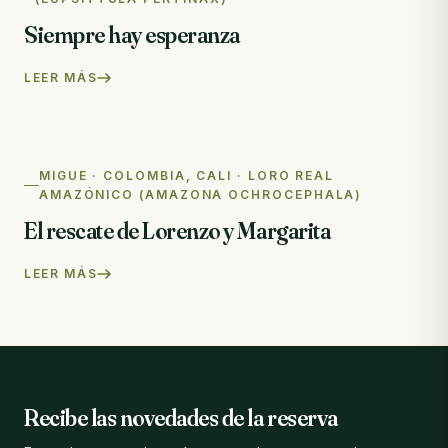
Siempre hay esperanza
LEER MÁS
MIGUE · COLOMBIA, CALI · LORO REAL
AMAZÓNICO (AMAZONA OCHROCEPHALA)
El rescate de Lorenzo y Margarita
LEER MÁS
Recibe las novedades de la reserva