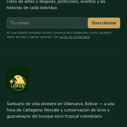
Fotos de antes y después, protocolos, eventos y las
historias de cada individuo.
Suscribirme
Al suscribirte aceptas recibir correos de Fundación Loros; puedes
darte de baja cuando quieras. Ver
aviso de privacidad
.
Santuario de vida silvestre en Villanueva, Bolívar — a una
hora de Cartagena. Rescate y conservación de loros y
guacamayos del bosque seco tropical colombiano.