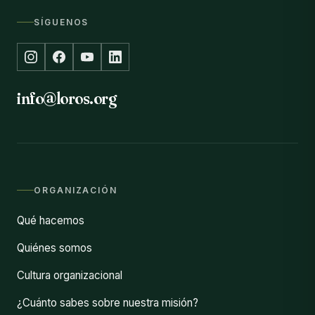
SÍGUENOS
info@loros.org
ORGANIZACIÓN
Qué hacemos
Quiénes somos
Cultura organizacional
¿Cuánto sabes sobre nuestra misión?