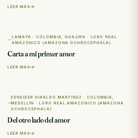
LEER MÁS
LAMAYA · COLOMBIA, GUAJIRA · LORO REAL
AMAZÓNICO (AMAZONA OCHROCEPHALA)
Carta a mi primer amor
LEER MÁS
ESNEIDER GIRALDO MARTÍNEZ · COLOMBIA,
MEDELLÍN · LORO REAL AMAZÓNICO (AMAZONA
OCHROCEPHALA)
Del otro lado del amor
LEER MÁS