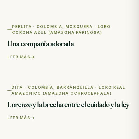
PERLITA · COLOMBIA, MOSQUERA · LORO
CORONA AZUL (AMAZONA FARINOSA)
Una compañia adorada
LEER MÁS
DITA · COLOMBIA, BARRANQUILLA · LORO REAL
AMAZÓNICO (AMAZONA OCHROCEPHALA)
Lorenzo y la brecha entre el cuidado y la ley
LEER MÁS