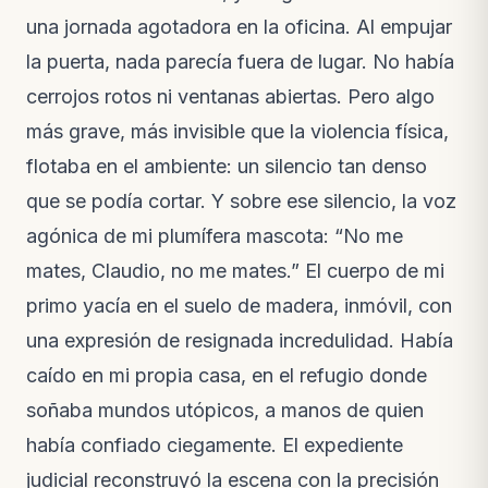
una jornada agotadora en la oficina. Al empujar
la puerta, nada parecía fuera de lugar. No había
cerrojos rotos ni ventanas abiertas. Pero algo
más grave, más invisible que la violencia física,
flotaba en el ambiente: un silencio tan denso
que se podía cortar. Y sobre ese silencio, la voz
agónica de mi plumífera mascota: “No me
mates, Claudio, no me mates.” El cuerpo de mi
primo yacía en el suelo de madera, inmóvil, con
una expresión de resignada incredulidad. Había
caído en mi propia casa, en el refugio donde
soñaba mundos utópicos, a manos de quien
había confiado ciegamente. El expediente
judicial reconstruyó la escena con la precisión