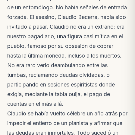
de un entomólogo. No había señales de entrada
forzada. El asesino, Claudio Becerra, había sido
invitado a pasar. Claudio no era un extraño: era
nuestro pagadiario, una figura casi mítica en el
pueblo, famoso por su obsesión de cobrar
hasta la última moneda, incluso a los muertos.
No era raro verlo deambulando entre las
tumbas, reclamando deudas olvidadas, o
participando en sesiones espiritistas donde
exigía, mediante la tabla ouija, el pago de
cuentas en el más allá.
Claudio se había vuelto célebre un año atrás por
impedir el entierro de un pianista y afirmar que
las deudas eran inmortales. Todo sucedió un