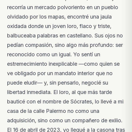
recorría un mercado polvoriento en un pueblo
olvidado por los mapas, encontré una jaula
oxidada donde un joven loro, flaco y triste,
balbuceaba palabras en castellano. Sus ojos no
pedían compasión, sino algo más profundo: ser
reconocido como un igual. Yo sentí un
estremecimiento inexplicable —como quien se
ve obligado por un mandato interior que no
puede eludir— y, sin pensarlo, negocié su
libertad inmediata. El loro, al que más tarde
bauticé con el nombre de Sócrates, lo llevé a mi
casa de la calle Palermo no como una
adquisición, sino como un compañero de exilio.
El 16 de abril de 2023, yo llegué a la casona tras