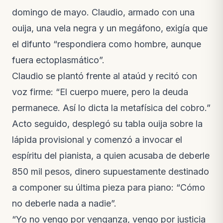
domingo de mayo. Claudio, armado con una
ouija, una vela negra y un megáfono, exigía que
el difunto “respondiera como hombre, aunque
fuera ectoplasmático”.
Claudio se plantó frente al ataúd y recitó con
voz firme: “El cuerpo muere, pero la deuda
permanece. Así lo dicta la metafísica del cobro.”
Acto seguido, desplegó su tabla ouija sobre la
lápida provisional y comenzó a invocar el
espíritu del pianista, a quien acusaba de deberle
850 mil pesos, dinero supuestamente destinado
a componer su última pieza para piano: “Cómo
no deberle nada a nadie”.
“Yo no vengo por venganza, vengo por justicia