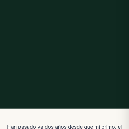
Han pasado ya dos años desde que mi primo, el