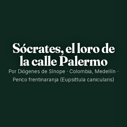
Sócrates, el loro de
la calle Palermo
Por Diógenes de Sínope · Colombia, Medellín ·
Perico frentinaranja (Eupsittula canicularis)