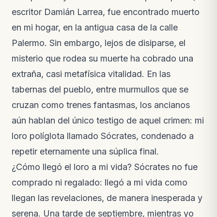
escritor Damián Larrea, fue encontrado muerto
en mi hogar, en la antigua casa de la calle
Palermo. Sin embargo, lejos de disiparse, el
misterio que rodea su muerte ha cobrado una
extraña, casi metafísica vitalidad. En las
tabernas del pueblo, entre murmullos que se
cruzan como trenes fantasmas, los ancianos
aún hablan del único testigo de aquel crimen: mi
loro políglota llamado Sócrates, condenado a
repetir eternamente una súplica final.
¿Cómo llegó el loro a mi vida? Sócrates no fue
comprado ni regalado: llegó a mi vida como
llegan las revelaciones, de manera inesperada y
serena. Una tarde de septiembre, mientras yo