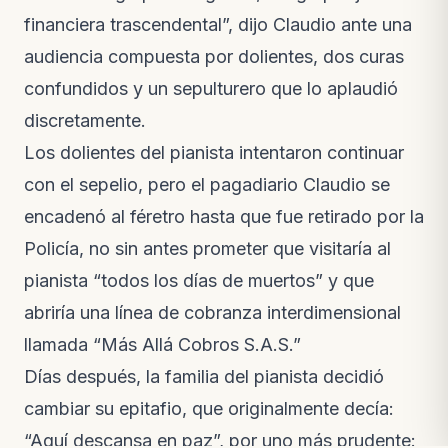
financiera trascendental”, dijo Claudio ante una
audiencia compuesta por dolientes, dos curas
confundidos y un sepulturero que lo aplaudió
discretamente.
Los dolientes del pianista intentaron continuar
con el sepelio, pero el pagadiario Claudio se
encadenó al féretro hasta que fue retirado por la
Policía, no sin antes prometer que visitaría al
pianista “todos los días de muertos” y que
abriría una línea de cobranza interdimensional
llamada “Más Allá Cobros S.A.S.”
Días después, la familia del pianista decidió
cambiar su epitafio, que originalmente decía:
“Aquí descansa en paz”, por uno más prudente: