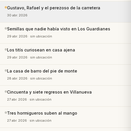
Gustavo, Rafael y el perezoso de la carretera
30 abr. 2026
Semillas que nadie había visto en Los Guardianes
29 abr. 2026
· sin ubicación
Los titís curiosean en casa ajena
29 abr. 2026
· sin ubicación
La casa de barro del pie de monte
28 abr. 2026
· sin ubicación
Cincuenta y siete regresos en Villanueva
27 abr. 2026
· sin ubicación
Tres hormigueros suben al mango
27 abr. 2026
· sin ubicación