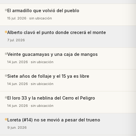
El armadillo que volvió del pueblo
15 jul. 2026
· sin ubicación
Alberto clavó el punto donde crecerá el monte
7 jul. 2026
Veinte guacamayas y una caja de mangos
14 jun. 2026
· sin ubicación
Siete años de follaje y el 15 ya es libre
14 jun. 2026
· sin ubicación
El loro 33 y la neblina del Cerro el Peligro
14 jun. 2026
· sin ubicación
Loreta (#14) no se movió a pesar del trueno
9 jun. 2026