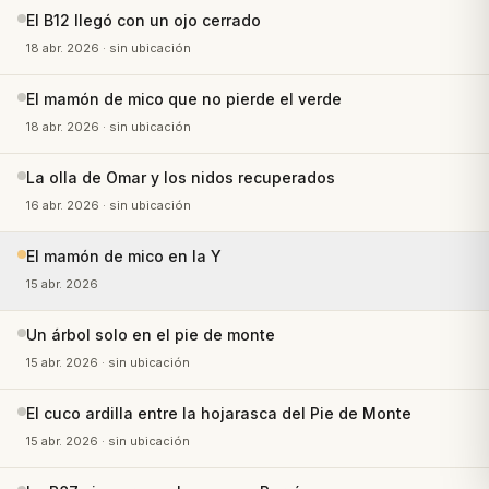
El B12 llegó con un ojo cerrado
18 abr. 2026
· sin ubicación
El mamón de mico que no pierde el verde
18 abr. 2026
· sin ubicación
La olla de Omar y los nidos recuperados
16 abr. 2026
· sin ubicación
El mamón de mico en la Y
15 abr. 2026
Un árbol solo en el pie de monte
15 abr. 2026
· sin ubicación
El cuco ardilla entre la hojarasca del Pie de Monte
15 abr. 2026
· sin ubicación