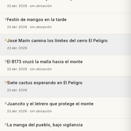
22 abr. 2026
· sin ubicación
Festín de mangos en la tarde
22 abr. 2026
· sin ubicación
José Marín camina los límites del cerro El Peligro
22 abr. 2026
El B173 cruzó la malla hacia el monte
22 abr. 2026
· sin ubicación
Siete cactus esperando en El Peligro
22 abr. 2026
Juancito y el letrero que protege el monte
22 abr. 2026
· sin ubicación
La manga del pueblo, bajo vigilancia