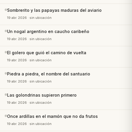
Sombrerito y las papayas maduras del aviario
19 abr. 2026
· sin ubicación
Un nogal argentino en caucho caribeño
19 abr. 2026
· sin ubicación
El golero que guió el camino de vuelta
19 abr. 2026
· sin ubicación
Piedra a piedra, el nombre del santuario
19 abr. 2026
· sin ubicación
Las golondrinas supieron primero
19 abr. 2026
· sin ubicación
Once ardillas en el mamón que no da frutos
19 abr. 2026
· sin ubicación