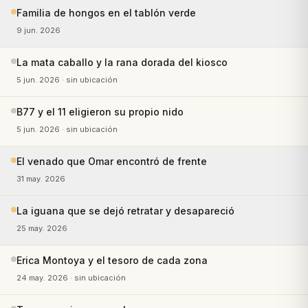
Familia de hongos en el tablón verde
9 jun. 2026
La mata caballo y la rana dorada del kiosco
5 jun. 2026
· sin ubicación
B77 y el 11 eligieron su propio nido
5 jun. 2026
· sin ubicación
El venado que Omar encontró de frente
31 may. 2026
La iguana que se dejó retratar y desapareció
25 may. 2026
Erica Montoya y el tesoro de cada zona
24 may. 2026
· sin ubicación