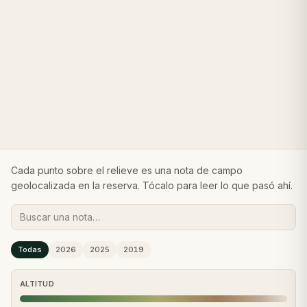
Cada punto sobre el relieve es una nota de campo
geolocalizada en la reserva. Tócalo para leer lo que pasó ahí.
Todas
2026
2025
2019
ALTITUD