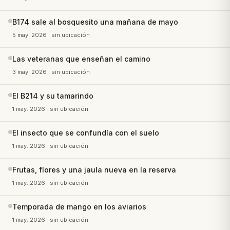
B174 sale al bosquesito una mañana de mayo
5 may. 2026
· sin ubicación
Las veteranas que enseñan el camino
3 may. 2026
· sin ubicación
El B214 y su tamarindo
1 may. 2026
· sin ubicación
El insecto que se confundía con el suelo
1 may. 2026
· sin ubicación
Frutas, flores y una jaula nueva en la reserva
1 may. 2026
· sin ubicación
Temporada de mango en los aviarios
1 may. 2026
· sin ubicación