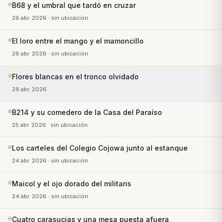
B68 y el umbral que tardó en cruzar
26 abr. 2026
· sin ubicación
El loro entre el mango y el mamoncillo
26 abr. 2026
· sin ubicación
Flores blancas en el tronco olvidado
26 abr. 2026
B214 y su comedero de la Casa del Paraíso
25 abr. 2026
· sin ubicación
Los carteles del Colegio Cojowa junto al estanque
24 abr. 2026
· sin ubicación
Maicol y el ojo dorado del militaris
24 abr. 2026
· sin ubicación
Cuatro carasucias y una mesa puesta afuera