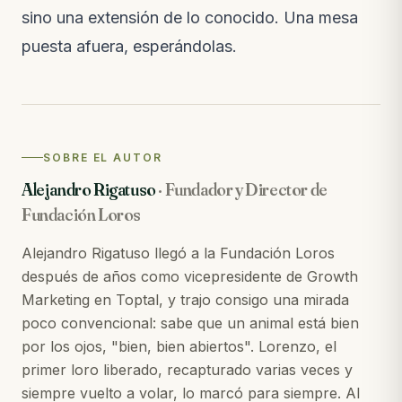
sino una extensión de lo conocido. Una mesa
puesta afuera, esperándolas.
SOBRE EL AUTOR
Alejandro Rigatuso
·
Fundador y Director de
Fundación Loros
Alejandro Rigatuso llegó a la Fundación Loros
después de años como vicepresidente de Growth
Marketing en Toptal, y trajo consigo una mirada
poco convencional: sabe que un animal está bien
por los ojos, "bien, bien abiertos". Lorenzo, el
primer loro liberado, recapturado varias veces y
siempre vuelto a volar, lo marcó para siempre. Al