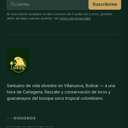
Suscribirme
Al suscribirte aceptas recibir correos de Fundación Loros; puedes
darte de baja cuando quieras. Ver
aviso de privacidad
.
Santuario de vida silvestre en Villanueva, Bolívar — a una
hora de Cartagena. Rescate y conservación de loros y
guacamayos del bosque seco tropical colombiano.
SÍGUENOS