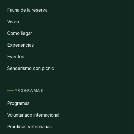
Fauna de la reserva
Vivero
Cómo llegar
Experiencias
Eventos
Senderismo con picnic
PROGRAMAS
Programas
Voluntariado internacional
Prácticas veterinarias