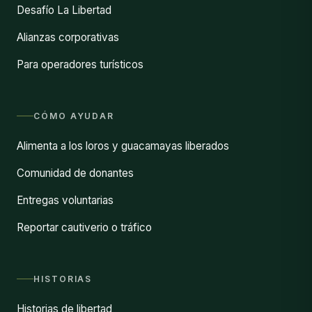
Desafío La Libertad
Alianzas corporativas
Para operadores turísticos
CÓMO AYUDAR
Alimenta a los loros y guacamayas liberados
Comunidad de donantes
Entregas voluntarias
Reportar cautiverio o tráfico
HISTORIAS
Historias de libertad