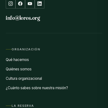
info@loros.org
ORGANIZACIÓN
Qué hacemos
Quiénes somos
Cultura organizacional
¿Cuánto sabes sobre nuestra misión?
LA RESERVA