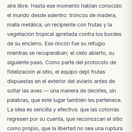
Nuevo video · hace 3 semanas
aire libre. Hasta ese momento habían conocido
el mundo desde adentro: troncos de madera,
malla metálica, un recipiente con frutas y la
vegetación tropical apretada contra los bordes
de su encierro. Ese rincón fue su refugio
mientras se recuperaban; el cielo abierto, su
siguiente paso. Como parte del protocolo de
fidelización al sitio, el equipo dejó frutas
dispuestas en el exterior del aviario antes de
soltar las aves — una manera de decirles, sin
palabras, que este lugar también les pertenece.
La idea es sencilla y efectiva: que las cotorras
regresen por su cuenta, que reconozcan el sitio
como propio, que la libertad no sea una ruptura