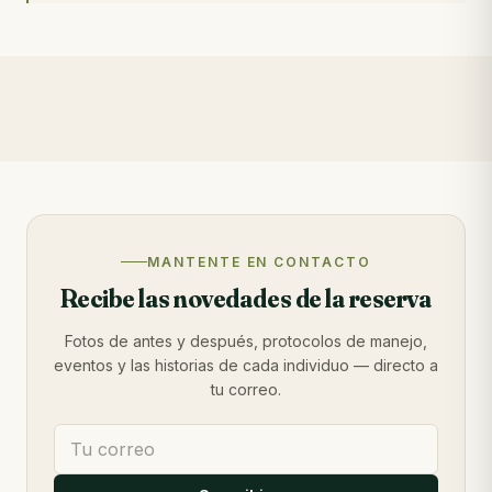
MANTENTE EN CONTACTO
Recibe las novedades de la reserva
Fotos de antes y después, protocolos de manejo,
eventos y las historias de cada individuo — directo a
tu correo.