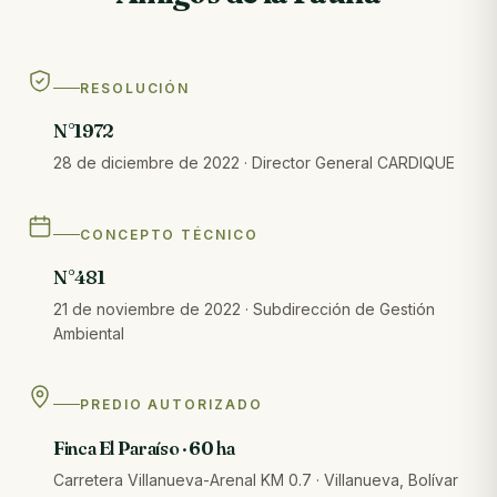
RESOLUCIÓN
N°1972
28 de diciembre de 2022 · Director General CARDIQUE
CONCEPTO TÉCNICO
N°481
21 de noviembre de 2022 · Subdirección de Gestión
Ambiental
PREDIO AUTORIZADO
Finca El Paraíso · 60 ha
Carretera Villanueva-Arenal KM 0.7 · Villanueva, Bolívar