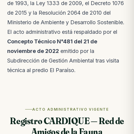
de 1993, la Ley 1333 de 2009, el Decreto 1076
de 2015 y la Resolución 2064 de 2010 del
Ministerio de Ambiente y Desarrollo Sostenible.
El acto administrativo está respaldado por el
Concepto Técnico N°481 del 21 de
noviembre de 2022
emitido por la
Subdirección de Gestión Ambiental tras visita
técnica al predio El Paraíso.
ACTO ADMINISTRATIVO VIGENTE
Registro CARDIQUE — Red de
Amigos de la Fauna