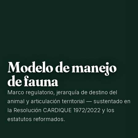
Modelo de manejo
de fauna
Marco regulatorio, jerarquía de destino del
animal y articulación territorial — sustentado en
la Resolución CARDIQUE 1972/2022 y los
estatutos reformados.