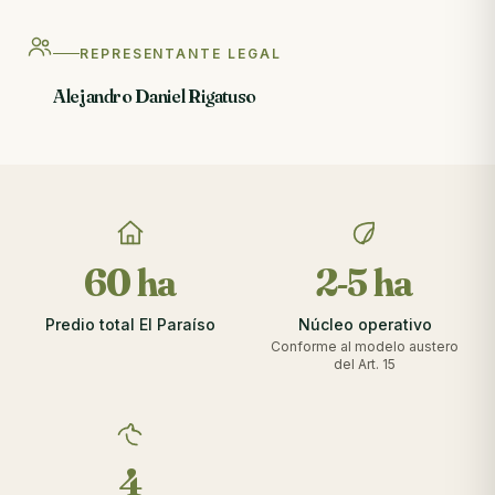
REPRESENTANTE LEGAL
Alejandro Daniel Rigatuso
60 ha
2-5 ha
Predio total El Paraíso
Núcleo operativo
Conforme al modelo austero
del Art. 15
4