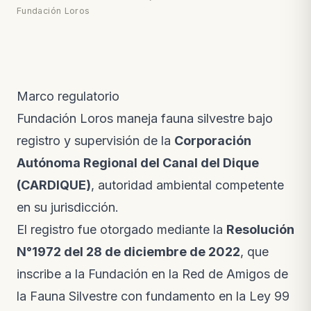
Fundación Loros
Marco regulatorio
Fundación Loros maneja fauna silvestre bajo
registro y supervisión de la
Corporación
Autónoma Regional del Canal del Dique
(CARDIQUE)
, autoridad ambiental competente
en su jurisdicción.
El registro fue otorgado mediante la
Resolución
N°1972 del 28 de diciembre de 2022
, que
inscribe a la Fundación en la
Red de Amigos de
la Fauna Silvestre
con fundamento en la Ley 99