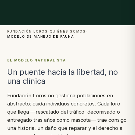
FUNDACIÓN LOROS
›
QUIÉNES SOMOS
›
MODELO DE MANEJO DE FAUNA
EL MODELO NATURALISTA
Un puente hacia la libertad, no
una clínica
Fundación Loros no gestiona poblaciones en
abstracto: cuida individuos concretos. Cada loro
que llega —rescatado del tráfico, decomisado o
entregado tras años como mascota— trae consigo
una historia, un daño que reparar y el derecho a