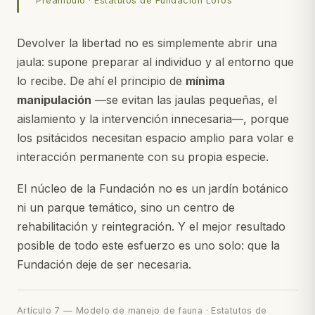
Preámbulo · Estatutos de Fundación Loros
Devolver la libertad no es simplemente abrir una
jaula: supone preparar al individuo y al entorno que
lo recibe. De ahí el principio de
mínima
manipulación
—se evitan las jaulas pequeñas, el
aislamiento y la intervención innecesaria—, porque
los psitácidos necesitan espacio amplio para volar e
interacción permanente con su propia especie.
El núcleo de la Fundación no es un jardín botánico
ni un parque temático, sino un centro de
rehabilitación y reintegración. Y el mejor resultado
posible de todo este esfuerzo es uno solo: que la
Fundación deje de ser necesaria.
Artículo 7 — Modelo de manejo de fauna · Estatutos de