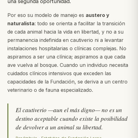
una segunda oportunidad.
Por eso su modelo de manejo es
austero y
naturalista
: todo se orienta a facilitar la transición
de cada animal hacia la vida en libertad, y no a su
permanencia indefinida en cautiverio ni a levantar
instalaciones hospitalarias o clínicas complejas. No
aspiramos a ser una clínica; aspiramos a que cada
ave vuelva al bosque. Cuando un individuo necesita
cuidados clínicos intensivos que exceden las
capacidades de la Fundación, se deriva a un centro
veterinario o de fauna especializado.
El cautiverio —aun el más digno— no es un
destino aceptable cuando existe la posibilidad
de devolver a un animal su libertad.