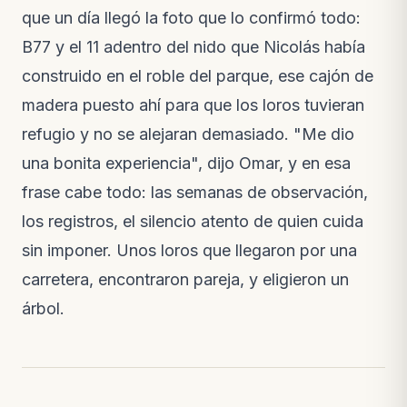
que un día llegó la foto que lo confirmó todo:
B77 y el 11 adentro del nido que Nicolás había
construido en el roble del parque, ese cajón de
madera puesto ahí para que los loros tuvieran
refugio y no se alejaran demasiado. "Me dio
una bonita experiencia", dijo Omar, y en esa
frase cabe todo: las semanas de observación,
los registros, el silencio atento de quien cuida
sin imponer. Unos loros que llegaron por una
carretera, encontraron pareja, y eligieron un
árbol.