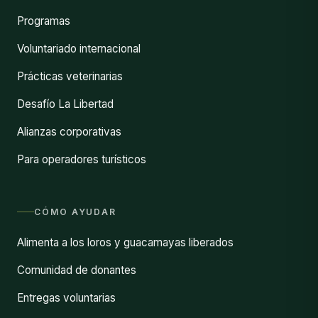
Programas
Voluntariado internacional
Prácticas veterinarias
Desafío La Libertad
Alianzas corporativas
Para operadores turísticos
CÓMO AYUDAR
Alimenta a los loros y guacamayas liberados
Comunidad de donantes
Entregas voluntarias