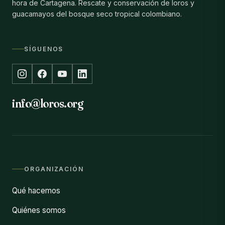
hora de Cartagena. Rescate y conservación de loros y
guacamayos del bosque seco tropical colombiano.
SÍGUENOS
info@loros.org
ORGANIZACIÓN
Qué hacemos
Quiénes somos