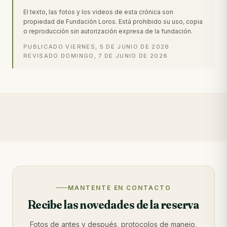
El texto, las fotos y los videos de esta crónica son
propiedad de Fundación Loros. Está prohibido su uso, copia
o reproducción sin autorización expresa de la fundación.
PUBLICADO
VIERNES, 5 DE JUNIO DE 2026
·
REVISADO
DOMINGO, 7 DE JUNIO DE 2026
MANTENTE EN CONTACTO
Recibe las novedades de la reserva
Fotos de antes y después, protocolos de manejo,