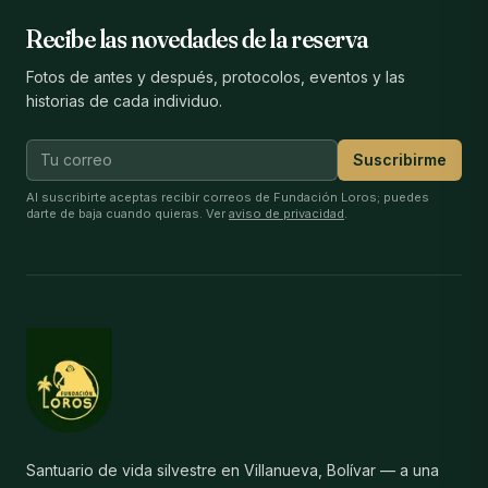
Recibe las novedades de la reserva
Fotos de antes y después, protocolos, eventos y las
historias de cada individuo.
Suscribirme
Al suscribirte aceptas recibir correos de Fundación Loros; puedes
darte de baja cuando quieras. Ver
aviso de privacidad
.
Santuario de vida silvestre en Villanueva, Bolívar — a una