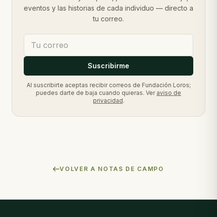
eventos y las historias de cada individuo — directo a
tu correo.
Suscribirme
Al suscribirte aceptas recibir correos de Fundación Loros;
puedes darte de baja cuando quieras. Ver
aviso de
privacidad
.
VOLVER A NOTAS DE CAMPO