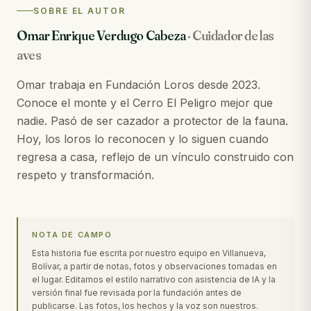
SOBRE EL AUTOR
Omar Enrique Verdugo Cabeza
·
Cuidador de las
aves
Omar trabaja en Fundación Loros desde 2023.
Conoce el monte y el Cerro El Peligro mejor que
nadie. Pasó de ser cazador a protector de la fauna.
Hoy, los loros lo reconocen y lo siguen cuando
regresa a casa, reflejo de un vínculo construido con
respeto y transformación.
NOTA DE CAMPO
Esta historia fue escrita por nuestro equipo en Villanueva,
Bolívar, a partir de notas, fotos y observaciones tomadas en
el lugar. Editamos el estilo narrativo con asistencia de IA y la
versión final fue revisada por la fundación antes de
publicarse. Las fotos, los hechos y la voz son nuestros.