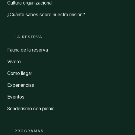
Cultura organizacional
¿Cuánto sabes sobre nuestra misión?
LA RESERVA
Fauna de la reserva
Vivero
Cómo llegar
Experiencias
Eventos
Senderismo con picnic
PROGRAMAS