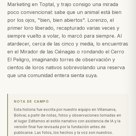
Marketing en Toptal, y trajo consigo una mirada
poco convencional: sabe que un animal está bien
por los ojos, "bien, bien abiertos". Lorenzo, el
primer loro liberado, recapturado varias veces y
siempre vuelto a volar, lo marcó para siempre. Al
atardecer, cerca de las cinco y media, lo encuentras
en el Mirador de las Ciénagas o rondando el Cerro
El Peligro, imaginando torres de observación y
cientos de loros nativos sobrevolando una reserva
que una comunidad entera sienta suya.
NOTA DE CAMPO
Esta historia fue escrita por nuestro equipo en Villanueva,
Bolívar, a partir de notas, fotos y observaciones tomadas en
el lugar. Editamos el estilo narrativo con asistencia de IA y la
versión final fue revisada por la fundación antes de
publicarse. Las fotos, los hechos y la voz son nuestros.