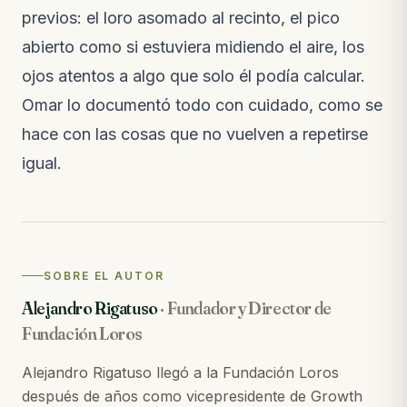
previos: el loro asomado al recinto, el pico
abierto como si estuviera midiendo el aire, los
ojos atentos a algo que solo él podía calcular.
Omar lo documentó todo con cuidado, como se
hace con las cosas que no vuelven a repetirse
igual.
SOBRE EL AUTOR
Alejandro Rigatuso
·
Fundador y Director de
Fundación Loros
Alejandro Rigatuso llegó a la Fundación Loros
después de años como vicepresidente de Growth