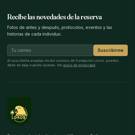
Recibe las novedades de la reserva
Fotos de antes y después, protocolos, eventos y las
historias de cada individuo.
Suscribirme
Al suscribirte aceptas recibir correos de Fundación Loros; puedes
darte de baja cuando quieras. Ver
aviso de privacidad
.