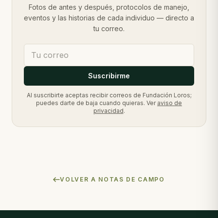
Fotos de antes y después, protocolos de manejo,
eventos y las historias de cada individuo — directo a
tu correo.
Suscribirme
Al suscribirte aceptas recibir correos de Fundación Loros;
puedes darte de baja cuando quieras. Ver
aviso de
privacidad
.
VOLVER A NOTAS DE CAMPO