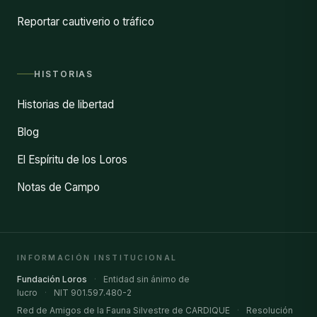
Reportar cautiverio o tráfico
HISTORIAS
Historias de libertad
Blog
El Espíritu de los Loros
Notas de Campo
INFORMACIÓN INSTITUCIONAL
Fundación Loros
·
Entidad sin ánimo de
lucro
·
NIT 901.597.480-2
Red de Amigos de la Fauna Silvestre de CARDIQUE
·
Resolución