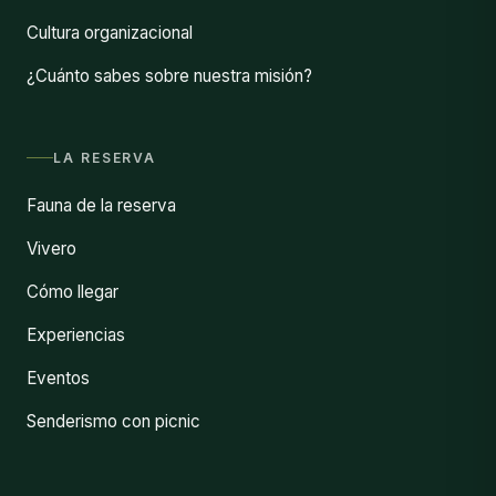
Cultura organizacional
¿Cuánto sabes sobre nuestra misión?
LA RESERVA
Fauna de la reserva
Vivero
Cómo llegar
Experiencias
Eventos
Senderismo con picnic