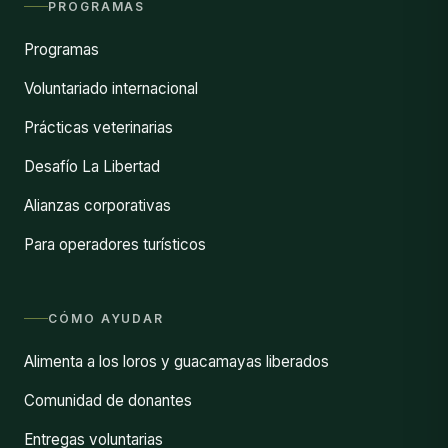
PROGRAMAS
Programas
Voluntariado internacional
Prácticas veterinarias
Desafío La Libertad
Alianzas corporativas
Para operadores turísticos
CÓMO AYUDAR
Alimenta a los loros y guacamayas liberados
Comunidad de donantes
Entregas voluntarias