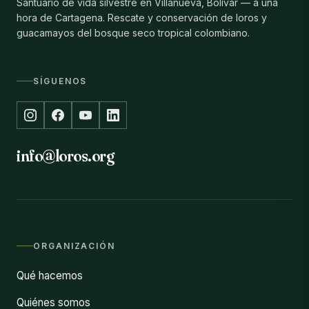
Santuario de vida silvestre en Villanueva, Bolívar — a una
hora de Cartagena. Rescate y conservación de loros y
guacamayos del bosque seco tropical colombiano.
SÍGUENOS
info@loros.org
ORGANIZACIÓN
Qué hacemos
Quiénes somos