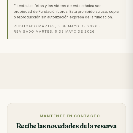
El texto, las fotos y los videos de esta crónica son
propiedad de Fundación Loros. Está prohibido su uso, copia
o reproducción sin autorización expresa de la fundación.
PUBLICADO
MARTES, 5 DE MAYO DE 2026
·
REVISADO
MARTES, 5 DE MAYO DE 2026
MANTENTE EN CONTACTO
Recibe las novedades de la reserva