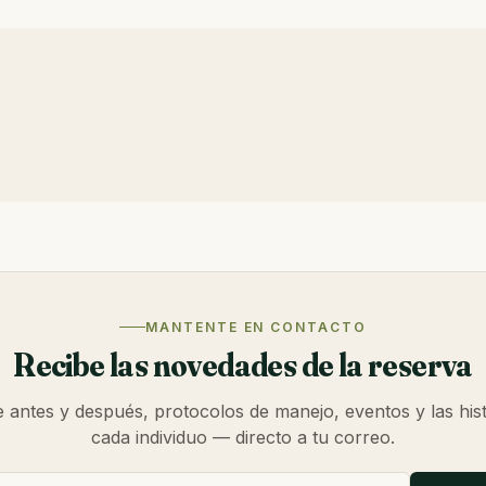
MANTENTE EN CONTACTO
Recibe las novedades de la reserva
e antes y después, protocolos de manejo, eventos y las hist
cada individuo — directo a tu correo.