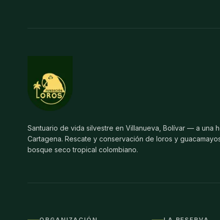
Santuario de vida silvestre en Villanueva, Bolívar — a una 
Cartagena. Rescate y conservación de loros y guacamayos
bosque seco tropical colombiano.
ORGANIZACIÓN
LA RESERVA