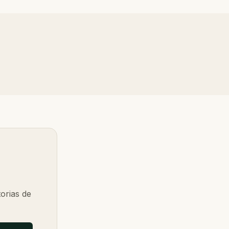
orias de