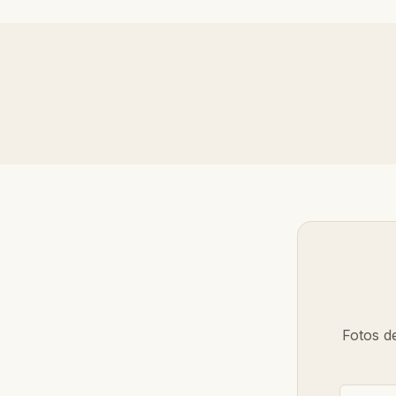
Fotos d