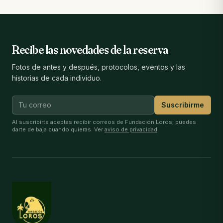
Recibe las novedades de la reserva
Fotos de antes y después, protocolos, eventos y las
historias de cada individuo.
Suscribirme
Al suscribirte aceptas recibir correos de Fundación Loros; puedes
darte de baja cuando quieras. Ver
aviso de privacidad
.