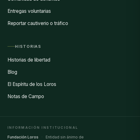
Entregas voluntarias
Reportar cautiverio o tráfico
HISTORIAS
Historias de libertad
Blog
El Espíritu de los Loros
Notas de Campo
INFORMACIÓN INSTITUCIONAL
Fundación Loros
·
Entidad sin ánimo de