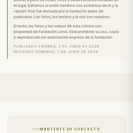
el lugar. Editamos el estilo narrativo con asistencia de IA y la
versión final fue revisada por la fundación antes de
publicarse. Las fotos, los hechos y la voz son nuestros.
El texto, las fotos y los videos de esta crónica son
propiedad de Fundación Loros. Está prohibido su uso, copia
o reproducción sin autorización expresa de la fundación.
PUBLICADO
VIERNES, 5 DE JUNIO DE 2026
·
REVISADO
DOMINGO, 7 DE JUNIO DE 2026
MANTENTE EN CONTACTO