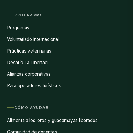
PROGRAMAS
Programas
Voluntariado internacional
Prácticas veterinarias
Desafío La Libertad
Alianzas corporativas
Para operadores turísticos
CÓMO AYUDAR
Alimenta a los loros y guacamayas liberados
Comunidad de donantes