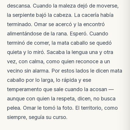
descansa. Cuando la maleza dejó de moverse,
la serpiente bajó la cabeza. La cacería había
terminado. Omar se acercó y la encontró
alimentándose de la rana. Esperó. Cuando
terminó de comer, la mata caballo se quedó
quieta y lo miró. Sacaba la lengua una y otra
vez, con calma, como quien reconoce a un
vecino sin alarma. Por estos lados le dicen mata
caballo por lo larga, lo rápida y ese
temperamento que sale cuando la acosan —
aunque con quien la respeta, dicen, no busca
pelea. Omar le tomó la foto. El territorio, como
siempre, seguía su curso.