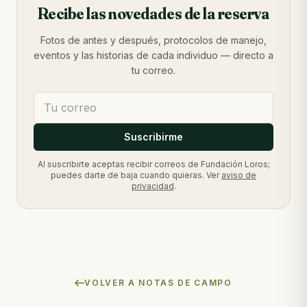
Recibe las novedades de la reserva
Fotos de antes y después, protocolos de manejo,
eventos y las historias de cada individuo — directo a
tu correo.
Suscribirme
Al suscribirte aceptas recibir correos de Fundación Loros;
puedes darte de baja cuando quieras. Ver
aviso de
privacidad
.
VOLVER A NOTAS DE CAMPO