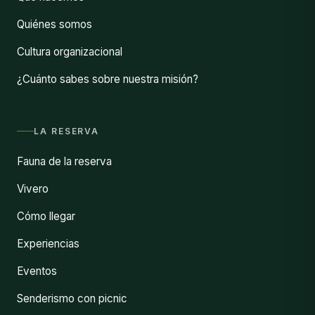
Quiénes somos
Cultura organizacional
¿Cuánto sabes sobre nuestra misión?
LA RESERVA
Fauna de la reserva
Vivero
Cómo llegar
Experiencias
Eventos
Senderismo con picnic