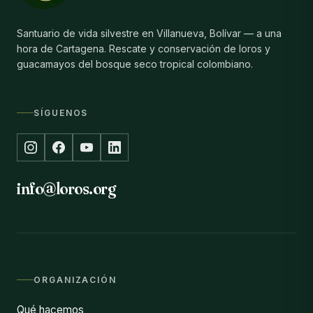
Santuario de vida silvestre en Villanueva, Bolívar — a una
hora de Cartagena. Rescate y conservación de loros y
guacamayos del bosque seco tropical colombiano.
SÍGUENOS
info@loros.org
ORGANIZACIÓN
Qué hacemos