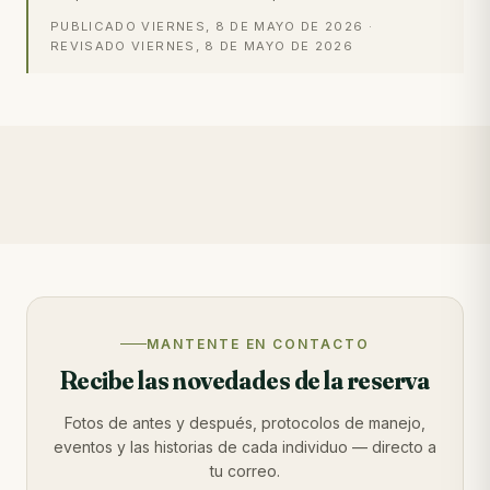
PUBLICADO
VIERNES, 8 DE MAYO DE 2026
·
REVISADO
VIERNES, 8 DE MAYO DE 2026
MANTENTE EN CONTACTO
Recibe las novedades de la reserva
Fotos de antes y después, protocolos de manejo,
eventos y las historias de cada individuo — directo a
tu correo.