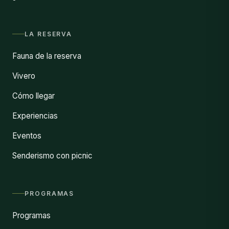
LA RESERVA
Fauna de la reserva
Vivero
Cómo llegar
Experiencias
Eventos
Senderismo con picnic
PROGRAMAS
Programas