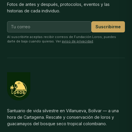
Fotos de antes y después, protocolos, eventos y las
historias de cada individuo.
Suscribirme
Al suscribirte aceptas recibir correos de Fundación Loros; puedes
darte de baja cuando quieras. Ver
aviso de privacidad
.
Santuario de vida silvestre en Villanueva, Bolívar — a una
hora de Cartagena. Rescate y conservación de loros y
guacamayos del bosque seco tropical colombiano.