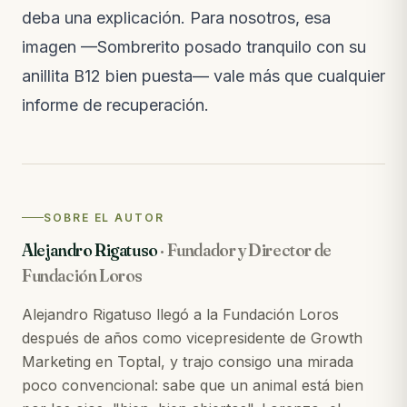
deba una explicación. Para nosotros, esa
imagen —Sombrerito posado tranquilo con su
anillita B12 bien puesta— vale más que cualquier
informe de recuperación.
SOBRE EL AUTOR
Alejandro Rigatuso
·
Fundador y Director de
Fundación Loros
Alejandro Rigatuso llegó a la Fundación Loros
después de años como vicepresidente de Growth
Marketing en Toptal, y trajo consigo una mirada
poco convencional: sabe que un animal está bien