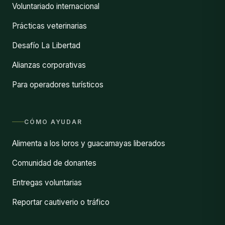
Voluntariado internacional
Prácticas veterinarias
Desafío La Libertad
Alianzas corporativas
Para operadores turísticos
CÓMO AYUDAR
Alimenta a los loros y guacamayas liberados
Comunidad de donantes
Entregas voluntarias
Reportar cautiverio o tráfico