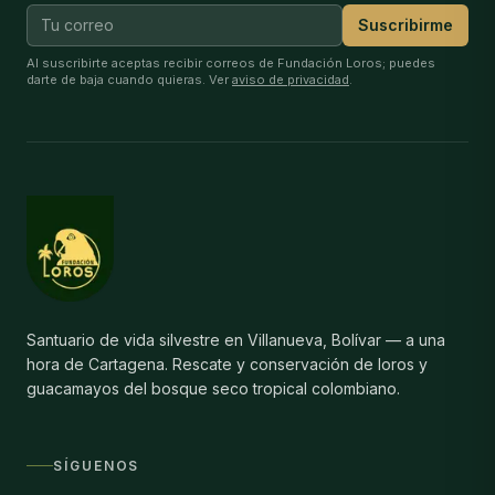
Suscribirme
Al suscribirte aceptas recibir correos de Fundación Loros; puedes
darte de baja cuando quieras. Ver
aviso de privacidad
.
Santuario de vida silvestre en Villanueva, Bolívar — a una
hora de Cartagena. Rescate y conservación de loros y
guacamayos del bosque seco tropical colombiano.
SÍGUENOS