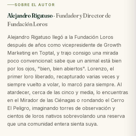
SOBRE EL AUTOR
Alejandro Rigatuso
·
Fundador y Director de
Fundación Loros
Alejandro Rigatuso llegó a la Fundación Loros
después de años como vicepresidente de Growth
Marketing en Toptal, y trajo consigo una mirada
poco convencional: sabe que un animal está bien
por los ojos, "bien, bien abiertos". Lorenzo, el
primer loro liberado, recapturado varias veces y
siempre vuelto a volar, lo marcó para siempre. Al
atardecer, cerca de las cinco y media, lo encuentras
en el Mirador de las Ciénagas o rondando el Cerro
El Peligro, imaginando torres de observación y
cientos de loros nativos sobrevolando una reserva
que una comunidad entera sienta suya.