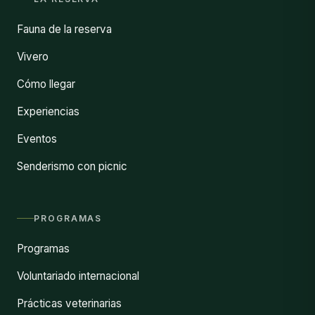
Fauna de la reserva
Vivero
Cómo llegar
Experiencias
Eventos
Senderismo con picnic
PROGRAMAS
Programas
Voluntariado internacional
Prácticas veterinarias