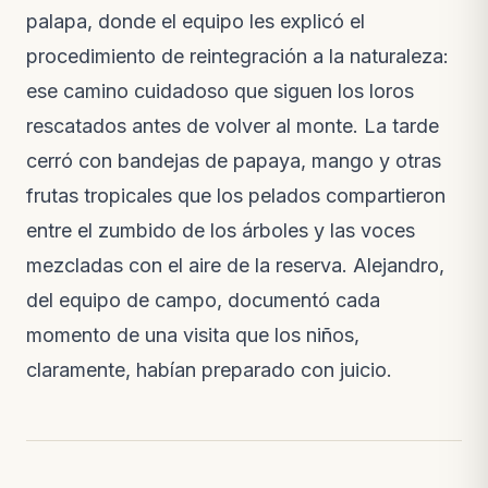
palapa, donde el equipo les explicó el
procedimiento de reintegración a la naturaleza:
ese camino cuidadoso que siguen los loros
rescatados antes de volver al monte. La tarde
cerró con bandejas de papaya, mango y otras
frutas tropicales que los pelados compartieron
entre el zumbido de los árboles y las voces
mezcladas con el aire de la reserva. Alejandro,
del equipo de campo, documentó cada
momento de una visita que los niños,
claramente, habían preparado con juicio.