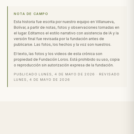
NOTA DE CAMPO
Esta historia fue escrita por nuestro equipo en Villanueva,
Bolívar, a partir de notas, fotos y observaciones tomadas en
el lugar. Editamos el estilo narrativo con asistencia de IA y la
versión final fue revisada por la fundación antes de
publicarse. Las fotos, los hechos y la voz son nuestros.
El texto, las fotos y los videos de esta crónica son
propiedad de Fundación Loros. Está prohibido su uso, copia
o reproducción sin autorización expresa de la fundación.
PUBLICADO
LUNES, 4 DE MAYO DE 2026
·
REVISADO
LUNES, 4 DE MAYO DE 2026