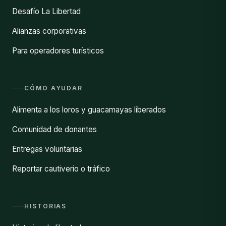
Desafío La Libertad
Alianzas corporativas
Para operadores turísticos
CÓMO AYUDAR
Alimenta a los loros y guacamayas liberados
Comunidad de donantes
Entregas voluntarias
Reportar cautiverio o tráfico
HISTORIAS