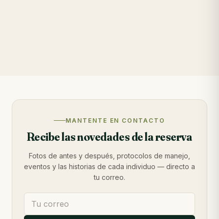
MANTENTE EN CONTACTO
Recibe las novedades de la reserva
Fotos de antes y después, protocolos de manejo,
eventos y las historias de cada individuo — directo a
tu correo.