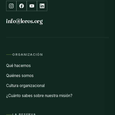
info@loros.org
ORGANIZACIÓN
Qué hacemos
Quiénes somos
Cultura organizacional
¿Cuánto sabes sobre nuestra misión?
LA RESERVA