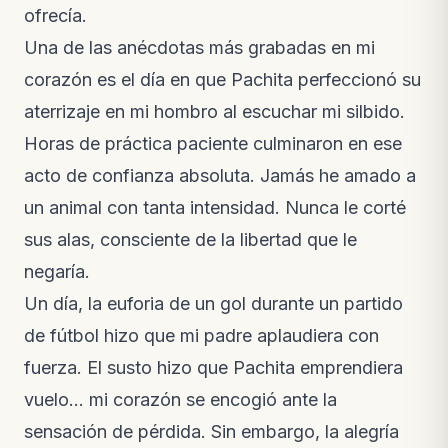
ofrecía.
Una de las anécdotas más grabadas en mi
corazón es el día en que Pachita perfeccionó su
aterrizaje en mi hombro al escuchar mi silbido.
Horas de práctica paciente culminaron en ese
acto de confianza absoluta. Jamás he amado a
un animal con tanta intensidad. Nunca le corté
sus alas, consciente de la libertad que le
negaría.
Un día, la euforia de un gol durante un partido
de fútbol hizo que mi padre aplaudiera con
fuerza. El susto hizo que Pachita emprendiera
vuelo… mi corazón se encogió ante la
sensación de pérdida. Sin embargo, la alegría