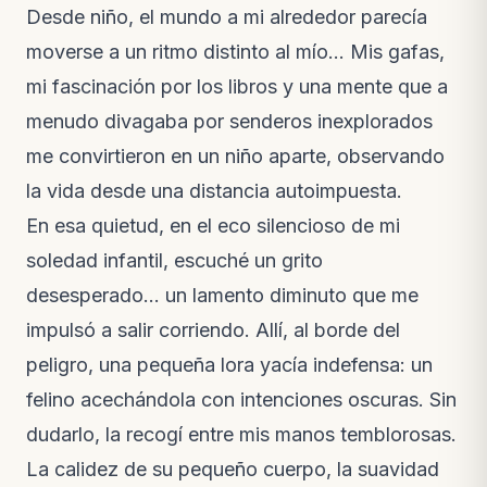
Desde niño, el mundo a mi alrededor parecía
moverse a un ritmo distinto al mío… Mis gafas,
mi fascinación por los libros y una mente que a
menudo divagaba por senderos inexplorados
me convirtieron en un niño aparte, observando
la vida desde una distancia autoimpuesta.
En esa quietud, en el eco silencioso de mi
soledad infantil, escuché un grito
desesperado… un lamento diminuto que me
impulsó a salir corriendo. Allí, al borde del
peligro, una pequeña lora yacía indefensa: un
felino acechándola con intenciones oscuras. Sin
dudarlo, la recogí entre mis manos temblorosas.
La calidez de su pequeño cuerpo, la suavidad