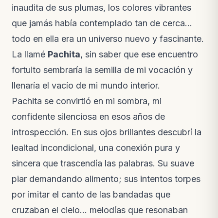
inaudita de sus plumas, los colores vibrantes
que jamás había contemplado tan de cerca…
todo en ella era un universo nuevo y fascinante.
La llamé
Pachita
, sin saber que ese encuentro
fortuito sembraría la semilla de mi vocación y
llenaría el vacío de mi mundo interior.
Pachita se convirtió en mi sombra, mi
confidente silenciosa en esos años de
introspección. En sus ojos brillantes descubrí la
lealtad incondicional, una conexión pura y
sincera que trascendía las palabras. Su suave
piar demandando alimento; sus intentos torpes
por imitar el canto de las bandadas que
cruzaban el cielo… melodías que resonaban