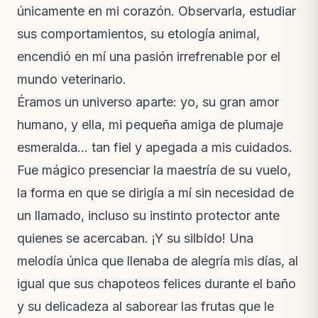
únicamente en mi corazón. Observarla, estudiar
sus comportamientos, su etología animal,
encendió en mí una pasión irrefrenable por el
mundo veterinario.
Éramos un universo aparte: yo, su gran amor
humano, y ella, mi pequeña amiga de plumaje
esmeralda… tan fiel y apegada a mis cuidados.
Fue mágico presenciar la maestría de su vuelo,
la forma en que se dirigía a mí sin necesidad de
un llamado, incluso su instinto protector ante
quienes se acercaban. ¡Y su silbido! Una
melodía única que llenaba de alegría mis días, al
igual que sus chapoteos felices durante el baño
y su delicadeza al saborear las frutas que le