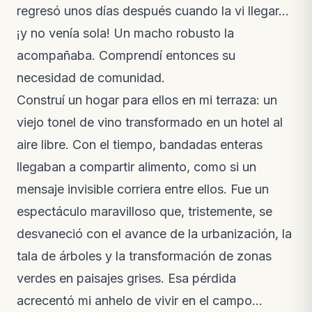
regresó unos días después cuando la vi llegar…
¡y no venía sola! Un macho robusto la
acompañaba. Comprendí entonces su
necesidad de comunidad.
Construí un hogar para ellos en mi terraza: un
viejo tonel de vino transformado en un hotel al
aire libre. Con el tiempo, bandadas enteras
llegaban a compartir alimento, como si un
mensaje invisible corriera entre ellos. Fue un
espectáculo maravilloso que, tristemente, se
desvaneció con el avance de la urbanización, la
tala de árboles y la transformación de zonas
verdes en paisajes grises. Esa pérdida
acrecentó mi anhelo de vivir en el campo…