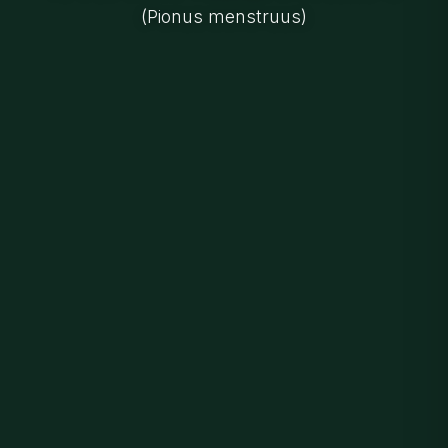
(Pionus menstruus)