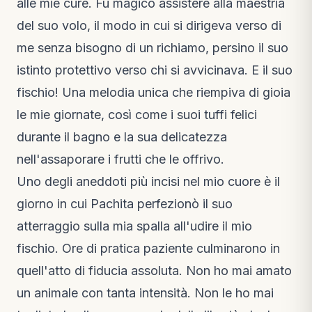
alle mie cure. Fu magico assistere alla maestria
del suo volo, il modo in cui si dirigeva verso di
me senza bisogno di un richiamo, persino il suo
istinto protettivo verso chi si avvicinava. E il suo
fischio! Una melodia unica che riempiva di gioia
le mie giornate, così come i suoi tuffi felici
durante il bagno e la sua delicatezza
nell'assaporare i frutti che le offrivo.
Uno degli aneddoti più incisi nel mio cuore è il
giorno in cui Pachita perfezionò il suo
atterraggio sulla mia spalla all'udire il mio
fischio. Ore di pratica paziente culminarono in
quell'atto di fiducia assoluta. Non ho mai amato
un animale con tanta intensità. Non le ho mai