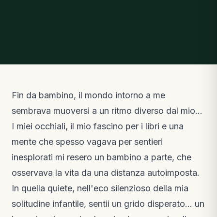
Fin da bambino, il mondo intorno a me
sembrava muoversi a un ritmo diverso dal mio…
I miei occhiali, il mio fascino per i libri e una
mente che spesso vagava per sentieri
inesplorati mi resero un bambino a parte, che
osservava la vita da una distanza autoimposta.
In quella quiete, nell'eco silenzioso della mia
solitudine infantile, sentii un grido disperato… un