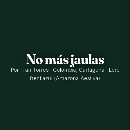
No más jaulas
Por Fran Torres · Colombia, Cartagena · Loro
frentiazul (Amazona Aestiva)