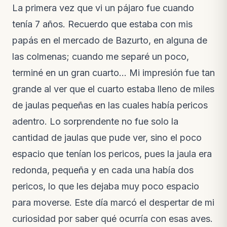
La primera vez que vi un pájaro fue cuando
tenía 7 años. Recuerdo que estaba con mis
papás en el mercado de Bazurto, en alguna de
las colmenas; cuando me separé un poco,
terminé en un gran cuarto… Mi impresión fue tan
grande al ver que el cuarto estaba lleno de miles
de jaulas pequeñas en las cuales había pericos
adentro. Lo sorprendente no fue solo la
cantidad de jaulas que pude ver, sino el poco
espacio que tenían los pericos, pues la jaula era
redonda, pequeña y en cada una había dos
pericos, lo que les dejaba muy poco espacio
para moverse. Este día marcó el despertar de mi
curiosidad por saber qué ocurría con esas aves.