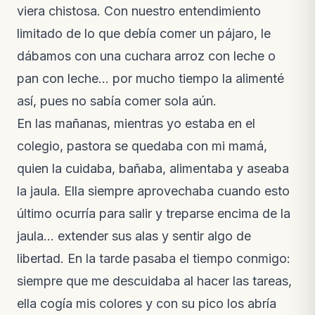
viera chistosa. Con nuestro entendimiento
limitado de lo que debía comer un pájaro, le
dábamos con una cuchara arroz con leche o
pan con leche… por mucho tiempo la alimenté
así, pues no sabía comer sola aún.
En las mañanas, mientras yo estaba en el
colegio, pastora se quedaba con mi mamá,
quien la cuidaba, bañaba, alimentaba y aseaba
la jaula. Ella siempre aprovechaba cuando esto
último ocurría para salir y treparse encima de la
jaula… extender sus alas y sentir algo de
libertad. En la tarde pasaba el tiempo conmigo:
siempre que me descuidaba al hacer las tareas,
ella cogía mis colores y con su pico los abría