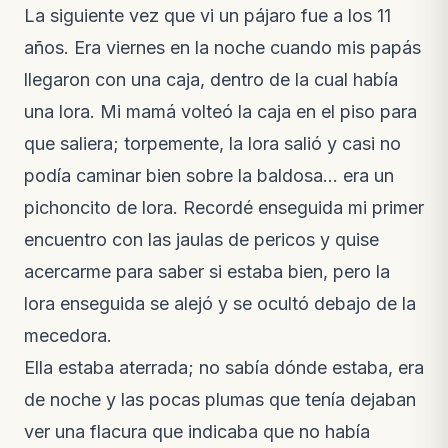
La siguiente vez que vi un pájaro fue a los 11
años. Era viernes en la noche cuando mis papás
llegaron con una caja, dentro de la cual había
una lora. Mi mamá volteó la caja en el piso para
que saliera; torpemente, la lora salió y casi no
podía caminar bien sobre la baldosa… era un
pichoncito de lora. Recordé enseguida mi primer
encuentro con las jaulas de pericos y quise
acercarme para saber si estaba bien, pero la
lora enseguida se alejó y se ocultó debajo de la
mecedora.
Ella estaba aterrada; no sabía dónde estaba, era
de noche y las pocas plumas que tenía dejaban
ver una flacura que indicaba que no había