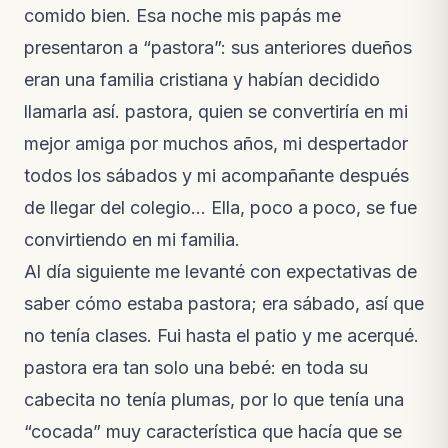
comido bien. Esa noche mis papás me
presentaron a “pastora”: sus anteriores dueños
eran una familia cristiana y habían decidido
llamarla así. pastora, quien se convertiría en mi
mejor amiga por muchos años, mi despertador
todos los sábados y mi acompañante después
de llegar del colegio… Ella, poco a poco, se fue
convirtiendo en mi familia.
Al día siguiente me levanté con expectativas de
saber cómo estaba pastora; era sábado, así que
no tenía clases. Fui hasta el patio y me acerqué.
pastora era tan solo una bebé: en toda su
cabecita no tenía plumas, por lo que tenía una
“cocada” muy característica que hacía que se