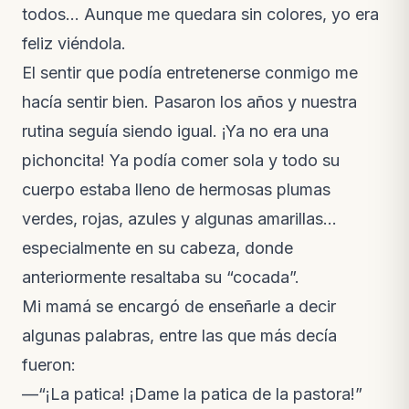
todos… Aunque me quedara sin colores, yo era
feliz viéndola.
El sentir que podía entretenerse conmigo me
hacía sentir bien. Pasaron los años y nuestra
rutina seguía siendo igual. ¡Ya no era una
pichoncita! Ya podía comer sola y todo su
cuerpo estaba lleno de hermosas plumas
verdes, rojas, azules y algunas amarillas…
especialmente en su cabeza, donde
anteriormente resaltaba su “cocada”.
Mi mamá se encargó de enseñarle a decir
algunas palabras, entre las que más decía
fueron:
—“¡La patica! ¡Dame la patica de la pastora!”