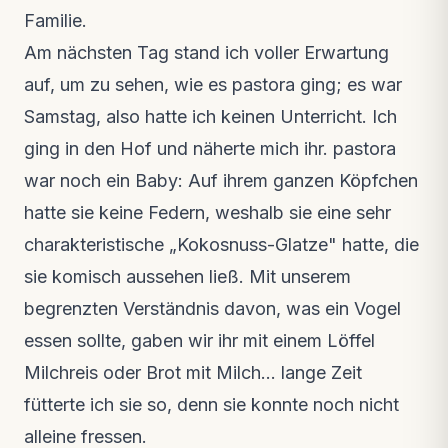
Familie.
Am nächsten Tag stand ich voller Erwartung
auf, um zu sehen, wie es pastora ging; es war
Samstag, also hatte ich keinen Unterricht. Ich
ging in den Hof und näherte mich ihr. pastora
war noch ein Baby: Auf ihrem ganzen Köpfchen
hatte sie keine Federn, weshalb sie eine sehr
charakteristische „Kokosnuss-Glatze" hatte, die
sie komisch aussehen ließ. Mit unserem
begrenzten Verständnis davon, was ein Vogel
essen sollte, gaben wir ihr mit einem Löffel
Milchreis oder Brot mit Milch… lange Zeit
fütterte ich sie so, denn sie konnte noch nicht
alleine fressen.