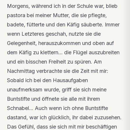
Morgens, während ich in der Schule war, blieb
pastora bei meiner Mutter, die sie pflegte,
badete, fütterte und den Käfig säuberte. Immer
wenn Letzteres geschah, nutzte sie die
Gelegenheit, herauszukommen und oben auf
dem Käfig zu klettern… die Flügel auszubreiten
und ein bisschen Freiheit zu spüren. Am
Nachmittag verbrachte sie die Zeit mit mir:
Sobald ich bei den Hausaufgaben
unaufmerksam wurde, griff sie sich meine
Buntstifte und öffnete sie alle mit ihrem
Schnabel… Auch wenn ich ohne Buntstifte
dastand, war ich glücklich, ihr dabei zuzusehen.
Das Gefühl, dass sie sich mit mir beschäftigen