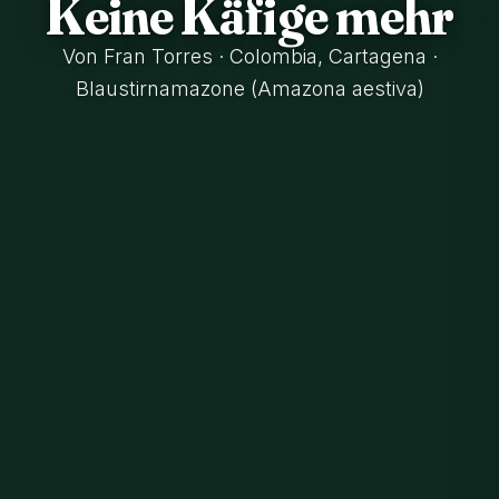
Keine Käfige mehr
Von Fran Torres · Colombia, Cartagena ·
Blaustirnamazone (Amazona aestiva)