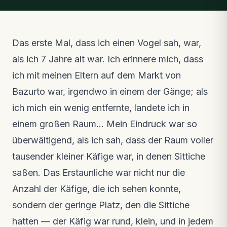
Das erste Mal, dass ich einen Vogel sah, war,
als ich 7 Jahre alt war. Ich erinnere mich, dass
ich mit meinen Eltern auf dem Markt von
Bazurto war, irgendwo in einem der Gänge; als
ich mich ein wenig entfernte, landete ich in
einem großen Raum… Mein Eindruck war so
überwältigend, als ich sah, dass der Raum voller
tausender kleiner Käfige war, in denen Sittiche
saßen. Das Erstaunliche war nicht nur die
Anzahl der Käfige, die ich sehen konnte,
sondern der geringe Platz, den die Sittiche
hatten — der Käfig war rund, klein, und in jedem