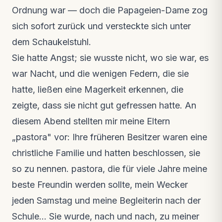
Ordnung war — doch die Papageien-Dame zog
sich sofort zurück und versteckte sich unter
dem Schaukelstuhl.
Sie hatte Angst; sie wusste nicht, wo sie war, es
war Nacht, und die wenigen Federn, die sie
hatte, ließen eine Magerkeit erkennen, die
zeigte, dass sie nicht gut gefressen hatte. An
diesem Abend stellten mir meine Eltern
„pastora" vor: Ihre früheren Besitzer waren eine
christliche Familie und hatten beschlossen, sie
so zu nennen. pastora, die für viele Jahre meine
beste Freundin werden sollte, mein Wecker
jeden Samstag und meine Begleiterin nach der
Schule… Sie wurde, nach und nach, zu meiner