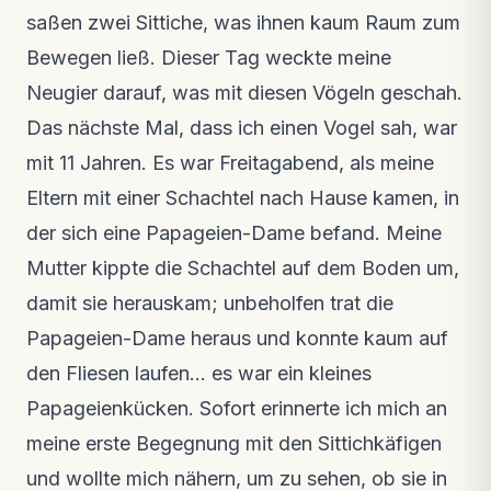
saßen zwei Sittiche, was ihnen kaum Raum zum
Bewegen ließ. Dieser Tag weckte meine
Neugier darauf, was mit diesen Vögeln geschah.
Das nächste Mal, dass ich einen Vogel sah, war
mit 11 Jahren. Es war Freitagabend, als meine
Eltern mit einer Schachtel nach Hause kamen, in
der sich eine Papageien-Dame befand. Meine
Mutter kippte die Schachtel auf dem Boden um,
damit sie herauskam; unbeholfen trat die
Papageien-Dame heraus und konnte kaum auf
den Fliesen laufen… es war ein kleines
Papageienkücken. Sofort erinnerte ich mich an
meine erste Begegnung mit den Sittichkäfigen
und wollte mich nähern, um zu sehen, ob sie in