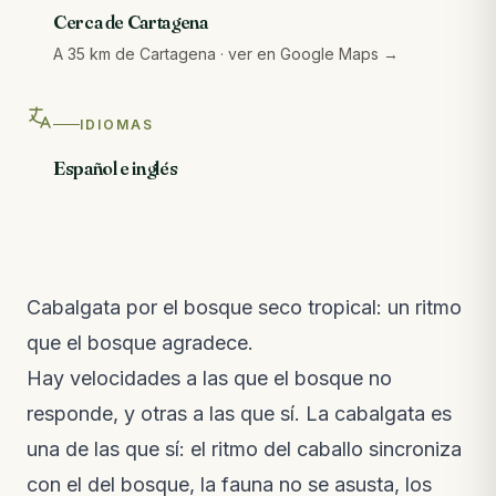
Cerca de Cartagena
A 35 km de Cartagena · ver en Google Maps →
IDIOMAS
Español e inglés
Cabalgata por el bosque seco tropical: un ritmo
que el bosque agradece.
Hay velocidades a las que el bosque no
responde, y otras a las que sí. La cabalgata es
una de las que sí: el ritmo del caballo sincroniza
con el del bosque, la fauna no se asusta, los