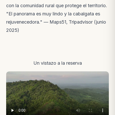
con la comunidad rural que protege el territorio.
"El panorama es muy lindo y la cabalgata es
rejuvenecedora." — Maps51, Tripadvisor (junio
2025)
Un vistazo a la reserva