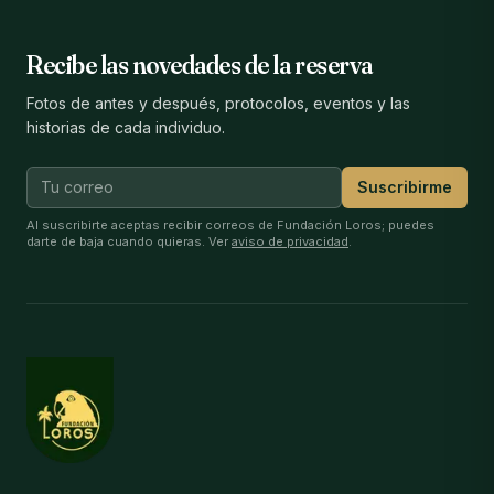
Recibe las novedades de la reserva
Fotos de antes y después, protocolos, eventos y las
historias de cada individuo.
Suscribirme
Al suscribirte aceptas recibir correos de Fundación Loros; puedes
darte de baja cuando quieras. Ver
aviso de privacidad
.