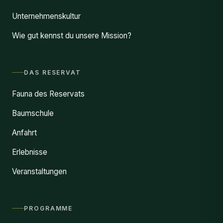
Unternehmenskultur
Wie gut kennst du unsere Mission?
DAS RESERVAT
Fauna des Reservats
Baumschule
Anfahrt
Erlebnisse
Veranstaltungen
PROGRAMME