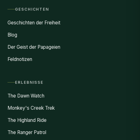
GESCHICHTEN
Geschichten der Freiheit
Blog
Der Geist der Papageien
Feldnotizen
ERLEBNISSE
The Dawn Watch
Monkey's Creek Trek
The Highland Ride
The Ranger Patrol