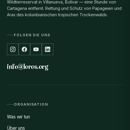
Wildtierreservat in Villanueva, Bolívar — eine Stunde von
Cartagena entfernt. Rettung und Schutz von Papageien und
Aras des kolumbianischen tropischen Trockenwalds.
FOLGEN SIE UNS
info@loros.org
ORGANISATION
Was wir tun
Über uns