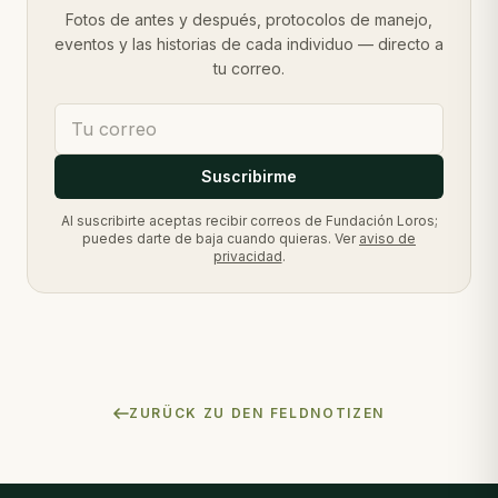
Fotos de antes y después, protocolos de manejo,
eventos y las historias de cada individuo — directo a
tu correo.
Suscribirme
Al suscribirte aceptas recibir correos de Fundación Loros;
puedes darte de baja cuando quieras. Ver
aviso de
privacidad
.
ZURÜCK ZU DEN FELDNOTIZEN