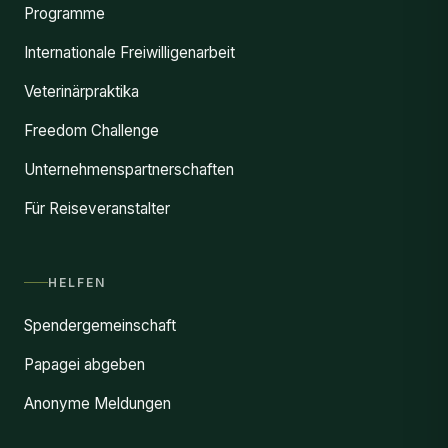
Programme
Internationale Freiwilligenarbeit
Veterinärpraktika
Freedom Challenge
Unternehmenspartnerschaften
Für Reiseveranstalter
HELFEN
Spendergemeinschaft
Papagei abgeben
Anonyme Meldungen