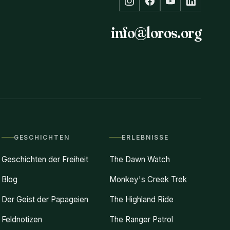
info@loros.org
GESCHICHTEN
ERLEBNISSE
Geschichten der Freiheit
The Dawn Watch
Blog
Monkey's Creek Trek
Der Geist der Papageien
The Highland Ride
Feldnotizen
The Ranger Patrol