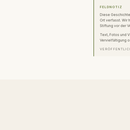
FELDNOTIZ
Diese Geschichte
Ort verfasst. Wir 
Stiftung vor der 
Text, Fotos und 
Vervielfältigung 
VERÖFFENTLIC