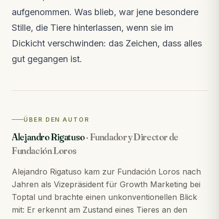
aufgenommen. Was blieb, war jene besondere
Stille, die Tiere hinterlassen, wenn sie im
Dickicht verschwinden: das Zeichen, dass alles
gut gegangen ist.
ÜBER DEN AUTOR
Alejandro Rigatuso
·
Fundador y Director de
Fundación Loros
Alejandro Rigatuso kam zur Fundación Loros nach
Jahren als Vizepräsident für Growth Marketing bei
Toptal und brachte einen unkonventionellen Blick
mit: Er erkennt am Zustand eines Tieres an den