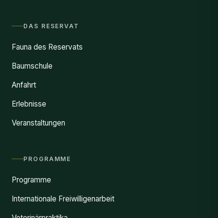
DAS RESERVAT
Fauna des Reservats
Baumschule
Anfahrt
Erlebnisse
Veranstaltungen
PROGRAMME
Programme
Internationale Freiwilligenarbeit
Veterinärpraktika