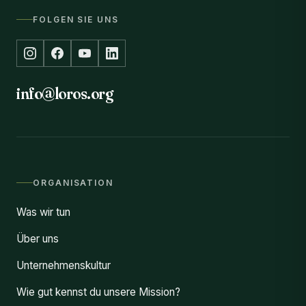
FOLGEN SIE UNS
info@loros.org
ORGANISATION
Was wir tun
Über uns
Unternehmenskultur
Wie gut kennst du unsere Mission?