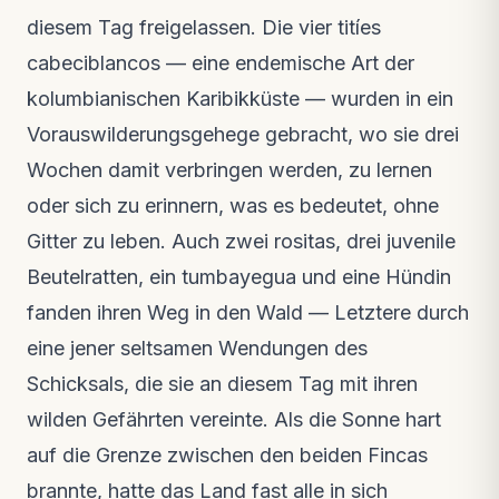
diesem Tag freigelassen. Die vier titíes
cabeciblancos — eine endemische Art der
kolumbianischen Karibikküste — wurden in ein
Vorauswilderungsgehege gebracht, wo sie drei
Wochen damit verbringen werden, zu lernen
oder sich zu erinnern, was es bedeutet, ohne
Gitter zu leben. Auch zwei rositas, drei juvenile
Beutelratten, ein tumbayegua und eine Hündin
fanden ihren Weg in den Wald — Letztere durch
eine jener seltsamen Wendungen des
Schicksals, die sie an diesem Tag mit ihren
wilden Gefährten vereinte. Als die Sonne hart
auf die Grenze zwischen den beiden Fincas
brannte, hatte das Land fast alle in sich