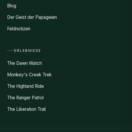
Blog
Der Geist der Papageien
Feldnotizen
ERLEBNISSE
The Dawn Watch
Monkey's Creek Trek
The Highland Ride
The Ranger Patrol
The Liberation Trail