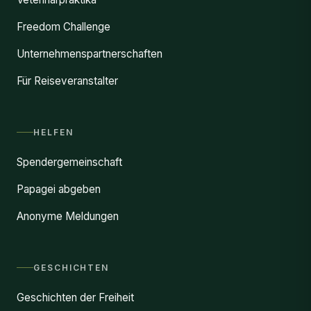
Freedom Challenge
Unternehmenspartnerschaften
Für Reiseveranstalter
HELFEN
Spendergemeinschaft
Papagei abgeben
Anonyme Meldungen
GESCHICHTEN
Geschichten der Freiheit