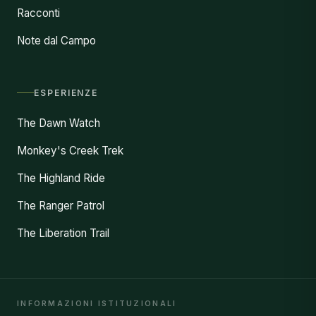
Racconti
Note dal Campo
ESPERIENZE
The Dawn Watch
Monkey's Creek Trek
The Highland Ride
The Ranger Patrol
The Liberation Trail
INFORMAZIONI ISTITUZIONALI