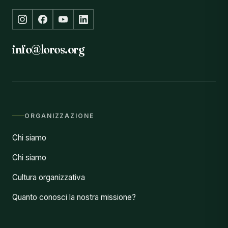
info@loros.org
ORGANIZZAZIONE
Chi siamo
Chi siamo
Cultura organizzativa
Quanto conosci la nostra missione?