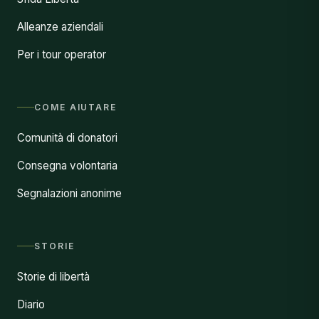
Alleanze aziendali
Per i tour operator
COME AIUTARE
Comunità di donatori
Consegna volontaria
Segnalazioni anonime
STORIE
Storie di libertà
Diario