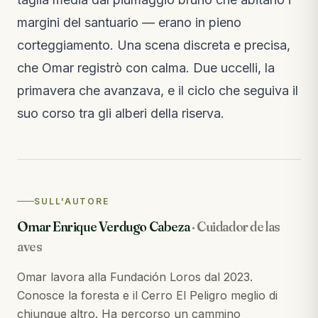
margini del santuario — erano in pieno
corteggiamento. Una scena discreta e precisa,
che Omar registrò con calma. Due uccelli, la
primavera che avanzava, e il ciclo che seguiva il
suo corso tra gli alberi della riserva.
SULL'AUTORE
Omar Enrique Verdugo Cabeza
·
Cuidador de las
aves
Omar lavora alla Fundación Loros dal 2023.
Conosce la foresta e il Cerro El Peligro meglio di
chiunque altro. Ha percorso un cammino