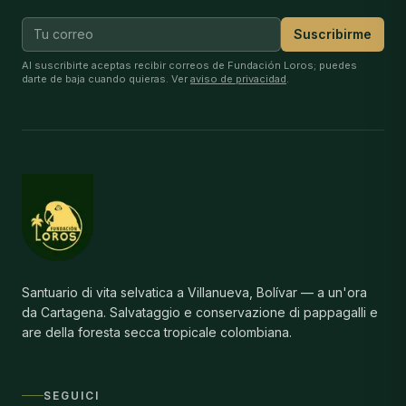
Suscribirme
Al suscribirte aceptas recibir correos de Fundación Loros; puedes
darte de baja cuando quieras. Ver
aviso de privacidad
.
Santuario di vita selvatica a Villanueva, Bolívar — a un'ora
da Cartagena. Salvataggio e conservazione di pappagalli e
are della foresta secca tropicale colombiana.
SEGUICI