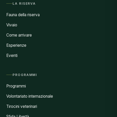
LA RISERVA
Fauna della riserva
Vivaio
Come arrivare
Esperienze
Eventi
PROGRAMMI
Programmi
Volontariato internazionale
Tirocini veterinari
Sfida Libertà