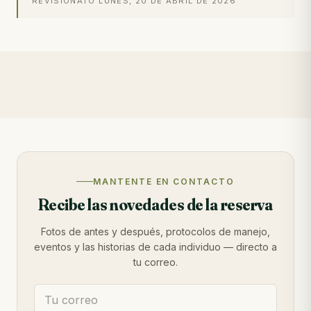
REVISIONATO
LUNES, 20 DE ABRIL DE 2026
MANTENTE EN CONTACTO
Recibe las novedades de la reserva
Fotos de antes y después, protocolos de manejo,
eventos y las historias de cada individuo — directo a
tu correo.