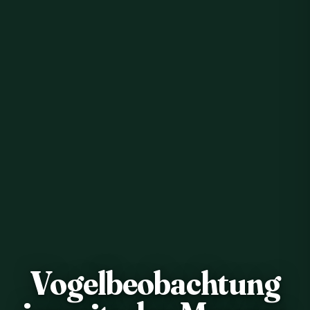
Vogelbeobachtung