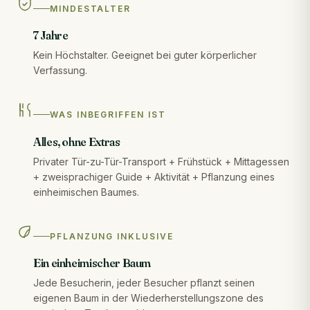
MINDESTALTER
7 Jahre
Kein Höchstalter. Geeignet bei guter körperlicher
Verfassung.
WAS INBEGRIFFEN IST
Alles, ohne Extras
Privater Tür-zu-Tür-Transport + Frühstück + Mittagessen
+ zweisprachiger Guide + Aktivität + Pflanzung eines
einheimischen Baumes.
PFLANZUNG INKLUSIVE
Ein einheimischer Baum
Jede Besucherin, jeder Besucher pflanzt seinen
eigenen Baum in der Wiederherstellungszone des