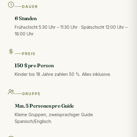
DAUER
6 Stunden
Frühschicht 5:30 Uhr – 11:30 Uhr · Spätschicht 12:00 Uhr –
18:00 Uhr
PREIS
150 $ pro Person
Kinder bis 18 Jahre zahlen 50 %. Alles inklusive.
GRUPPE
Max. 5 Personen pro Guide
Kleine Gruppen, zweisprachiger Guide
Spanisch/Englisch.