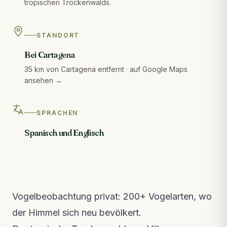
tropischen Trockenwalds.
STANDORT
Bei Cartagena
35 km von Cartagena entfernt · auf Google Maps
ansehen →
SPRACHEN
Spanisch und Englisch
Vogelbeobachtung privat: 200+ Vogelarten, wo
der Himmel sich neu bevölkert.