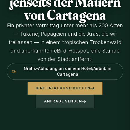
jenseits der Mauern
von Cartagena
Ein privater Vormittag unter mehr als 200 Arten
— Tukane, Papageien und die Aras, die wir
freilassen — in einem tropischen Trockenwald
und anerkannten eBird-Hotspot, eine Stunde
von der Stadt entfernt.
Gratis-Abholung an deinem Hotel/Airbnb in
Cartagena
IHRE ERFAHRUNG BUCHEN
ANFRAGE SENDEN