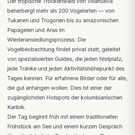
Der tropische Trockenwald von Villanueva
beherbergt mehr als 200 Vogelarten — von
Tukanen und Trogonen bis zu amazonischen
Papageien und Aras im
Wiederansiedlungsprozess. Die
Vogelbeobachtung findet privat statt, geleitet
von spezialisierten Guides, die jeden Nistplatz,
jede Tränke und jeden Aktivitätshöhepunkt des
Tages kennen. Für erfahrene Birder oder für alle,
die gut anfangen wollen: Dies ist einer der
zugänglichsten Hotspots der kolumbianischen
Karibik.
Der Tag beginnt früh mit einem traditionellen
Frühstück am See und einem kurzen Gespräch