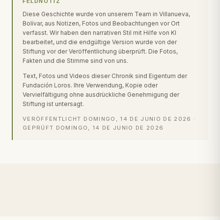
FELDNOTIZ
Diese Geschichte wurde von unserem Team in Villanueva,
Bolívar, aus Notizen, Fotos und Beobachtungen vor Ort
verfasst. Wir haben den narrativen Stil mit Hilfe von KI
bearbeitet, und die endgültige Version wurde von der
Stiftung vor der Veröffentlichung überprüft. Die Fotos,
Fakten und die Stimme sind von uns.
Text, Fotos und Videos dieser Chronik sind Eigentum der
Fundación Loros. Ihre Verwendung, Kopie oder
Vervielfältigung ohne ausdrückliche Genehmigung der
Stiftung ist untersagt.
VERÖFFENTLICHT
DOMINGO, 14 DE JUNIO DE 2026
·
GEPRÜFT
DOMINGO, 14 DE JUNIO DE 2026