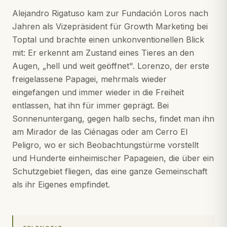
Alejandro Rigatuso kam zur Fundación Loros nach
Jahren als Vizepräsident für Growth Marketing bei
Toptal und brachte einen unkonventionellen Blick
mit: Er erkennt am Zustand eines Tieres an den
Augen, „hell und weit geöffnet". Lorenzo, der erste
freigelassene Papagei, mehrmals wieder
eingefangen und immer wieder in die Freiheit
entlassen, hat ihn für immer geprägt. Bei
Sonnenuntergang, gegen halb sechs, findet man ihn
am Mirador de las Ciénagas oder am Cerro El
Peligro, wo er sich Beobachtungstürme vorstellt
und Hunderte einheimischer Papageien, die über ein
Schutzgebiet fliegen, das eine ganze Gemeinschaft
als ihr Eigenes empfindet.