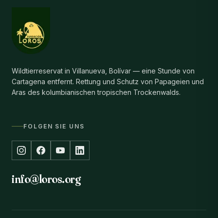
Wildtierreservat in Villanueva, Bolívar — eine Stunde von
Cartagena entfernt. Rettung und Schutz von Papageien und
Aras des kolumbianischen tropischen Trockenwalds.
FOLGEN SIE UNS
info@loros.org