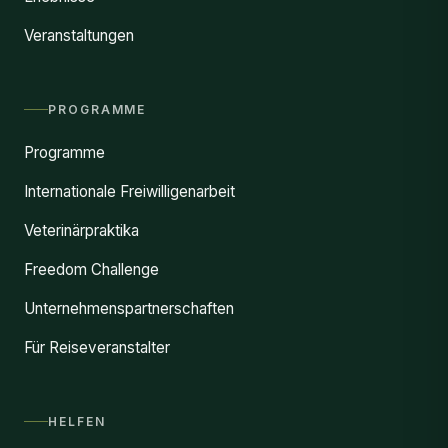
Veranstaltungen
PROGRAMME
Programme
Internationale Freiwilligenarbeit
Veterinärpraktika
Freedom Challenge
Unternehmenspartnerschaften
Für Reiseveranstalter
HELFEN