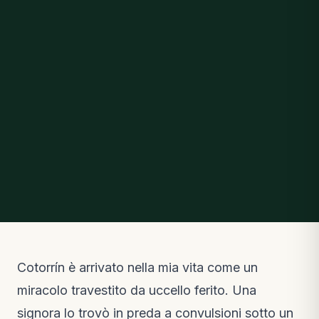
Cotorrín è arrivato nella mia vita come un
miracolo travestito da uccello ferito. Una
signora lo trovò in preda a convulsioni sotto un