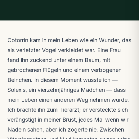
Cotorrín kam in mein Leben wie ein Wunder, das
als verletzter Vogel verkleidet war. Eine Frau
fand ihn zuckend unter einem Baum, mit
gebrochenen Flügeln und einem verbogenen
Beinchen. In diesem Moment wusste ich —
Solexis, ein vierzehnjähriges Mädchen — dass
mein Leben einen anderen Weg nehmen würde.
Ich brachte ihn zum Tierarzt; er versteckte sich
verängstigt in meiner Brust, jedes Mal wenn wir
Nadeln sahen, aber ich zögerte nie. Zwischen