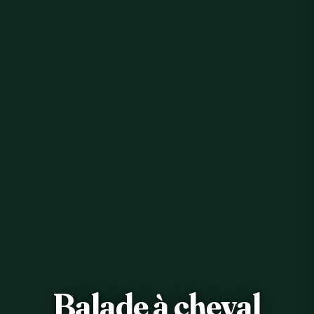
Balade à cheval