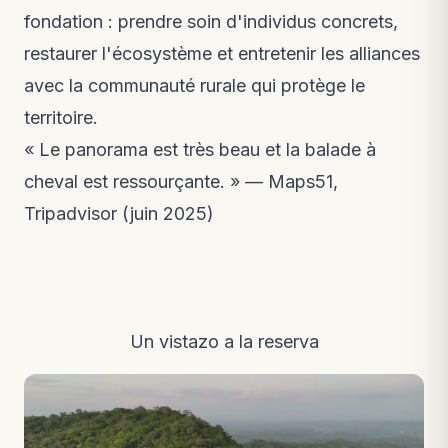
fondation : prendre soin d'individus concrets,
restaurer l'écosystème et entretenir les alliances
avec la communauté rurale qui protège le
territoire.
« Le panorama est très beau et la balade à
cheval est ressourçante. » — Maps51,
Tripadvisor (juin 2025)
Un vistazo a la reserva