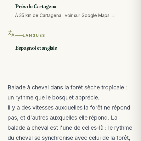
Près de Cartagena
À 35 km de Cartagena · voir sur Google Maps →
LANGUES
Espagnol et anglais
Balade à cheval dans la forêt sèche tropicale :
un rythme que le bosquet apprécie.
Il y a des vitesses auxquelles la forêt ne répond
pas, et d'autres auxquelles elle répond. La
balade à cheval est l'une de celles-là : le rythme
du cheval se synchronise avec celui de la forêt,