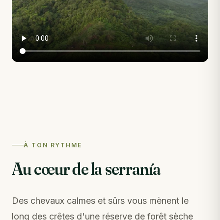
À TON RYTHME
Au cœur de la serranía
Des chevaux calmes et sûrs vous mènent le
long des crêtes d'une réserve de forêt sèche