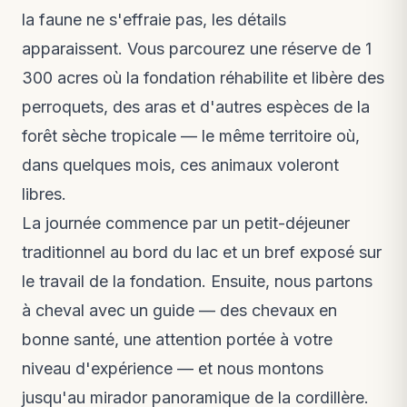
la faune ne s'effraie pas, les détails
apparaissent. Vous parcourez une réserve de 1
300 acres où la fondation réhabilite et libère des
perroquets, des aras et d'autres espèces de la
forêt sèche tropicale — le même territoire où,
dans quelques mois, ces animaux voleront
libres.
La journée commence par un petit-déjeuner
traditionnel au bord du lac et un bref exposé sur
le travail de la fondation. Ensuite, nous partons
à cheval avec un guide — des chevaux en
bonne santé, une attention portée à votre
niveau d'expérience — et nous montons
jusqu'au mirador panoramique de la cordillère.