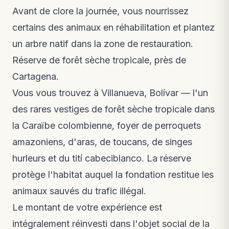
Avant de clore la journée, vous nourrissez
certains des animaux en réhabilitation et plantez
un arbre natif dans la zone de restauration.
Réserve de forêt sèche tropicale, près de
Cartagena.
Vous vous trouvez à Villanueva, Bolívar — l'un
des rares vestiges de forêt sèche tropicale dans
la Caraïbe colombienne, foyer de perroquets
amazoniens, d'aras, de toucans, de singes
hurleurs et du tití cabeciblanco. La réserve
protège l'habitat auquel la fondation restitue les
animaux sauvés du trafic illégal.
Le montant de votre expérience est
intégralement réinvesti dans l'objet social de la