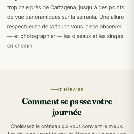
tropicale près de Cartagena, jusqu'à des points
de vue panoramiques sur la serranía. Une allure
respectueuse de la faune vous laisse observer
— et photographier — les oiseaux et les singes
en chemin.
ITINÉRAIRE
Comment se passe votre
journée
Choisissez le créneau qui vous convient le mieux.
Les deux couvrent toutes les étapes du voyage vers