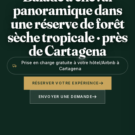
panoramique dans
une réserve de forêt
sèche tropicale · près
de Cartagena
Prise en charge gratuite à votre hôtel/Airbnb à
Cartagena
RÉSERVER VOTRE EXPÉRIENCE
ENVOYER UNE DEMANDE