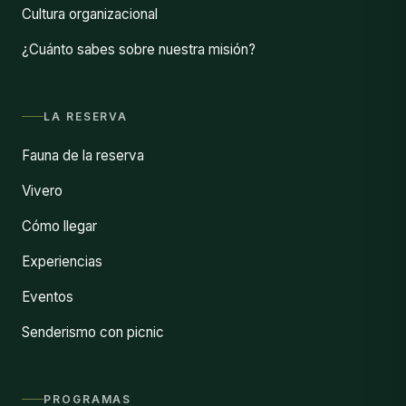
Cultura organizacional
¿Cuánto sabes sobre nuestra misión?
LA RESERVA
Fauna de la reserva
Vivero
Cómo llegar
Experiencias
Eventos
Senderismo con picnic
PROGRAMAS