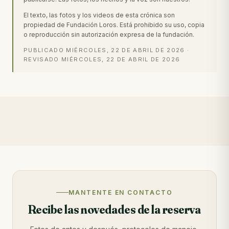
El texto, las fotos y los videos de esta crónica son
propiedad de Fundación Loros. Está prohibido su uso, copia
o reproducción sin autorización expresa de la fundación.
PUBLICADO
MIÉRCOLES, 22 DE ABRIL DE 2026
·
REVISADO
MIÉRCOLES, 22 DE ABRIL DE 2026
MANTENTE EN CONTACTO
Recibe las novedades de la reserva