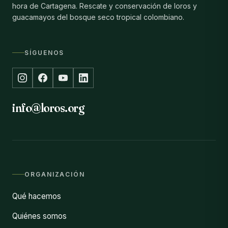
hora de Cartagena. Rescate y conservación de loros y
guacamayos del bosque seco tropical colombiano.
SÍGUENOS
info@loros.org
ORGANIZACIÓN
Qué hacemos
Quiénes somos