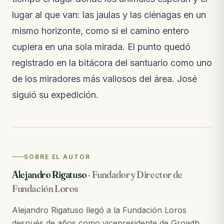
lugar al que van: las jaulas y las ciénagas en un
mismo horizonte, como si el camino entero
cupiera en una sola mirada. El punto quedó
registrado en la bitácora del santuario como uno
de los miradores más valiosos del área. José
siguió su expedición.
SOBRE EL AUTOR
Alejandro Rigatuso
·
Fundador y Director de
Fundación Loros
Alejandro Rigatuso llegó a la Fundación Loros
después de años como vicepresidente de Growth