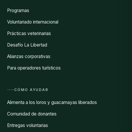
Programas
Voluntariado internacional
Prácticas veterinarias
Desafío La Libertad
Alianzas corporativas
Para operadores turísticos
CÓMO AYUDAR
Alimenta a los loros y guacamayas liberados
Comunidad de donantes
Entregas voluntarias