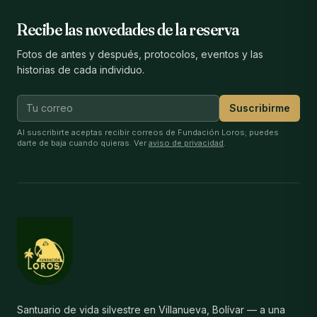
Recibe las novedades de la reserva
Fotos de antes y después, protocolos, eventos y las
historias de cada individuo.
Suscribirme
Al suscribirte aceptas recibir correos de Fundación Loros; puedes
darte de baja cuando quieras. Ver
aviso de privacidad
.
Santuario de vida silvestre en Villanueva, Bolívar — a una