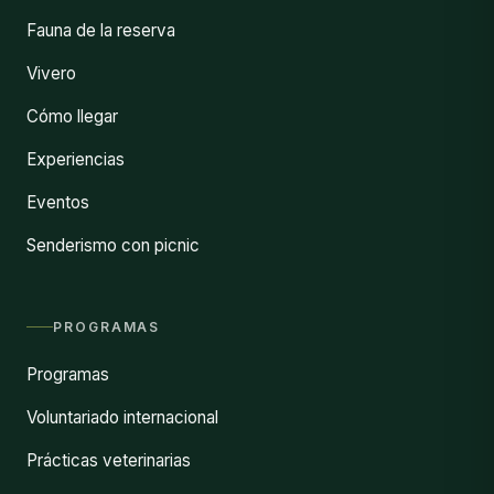
Fauna de la reserva
Vivero
Cómo llegar
Experiencias
Eventos
Senderismo con picnic
PROGRAMAS
Programas
Voluntariado internacional
Prácticas veterinarias