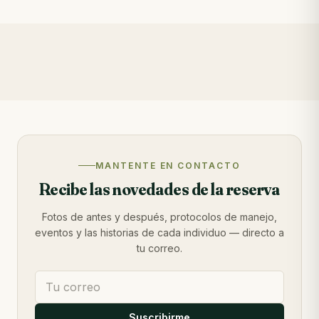
MANTENTE EN CONTACTO
Recibe las novedades de la reserva
Fotos de antes y después, protocolos de manejo,
eventos y las historias de cada individuo — directo a
tu correo.
Suscribirme