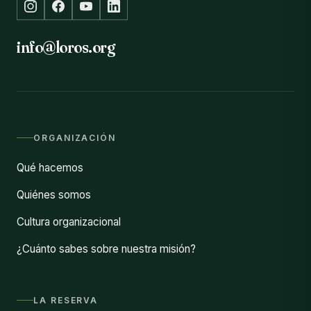
info@loros.org
ORGANIZACIÓN
Qué hacemos
Quiénes somos
Cultura organizacional
¿Cuánto sabes sobre nuestra misión?
LA RESERVA