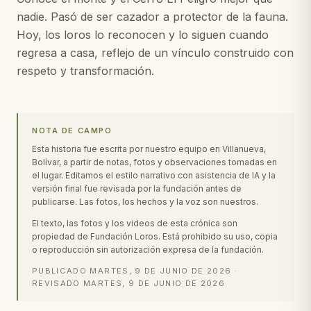
nadie. Pasó de ser cazador a protector de la fauna.
Hoy, los loros lo reconocen y lo siguen cuando
regresa a casa, reflejo de un vínculo construido con
respeto y transformación.
NOTA DE CAMPO
Esta historia fue escrita por nuestro equipo en Villanueva,
Bolívar, a partir de notas, fotos y observaciones tomadas en
el lugar. Editamos el estilo narrativo con asistencia de IA y la
versión final fue revisada por la fundación antes de
publicarse. Las fotos, los hechos y la voz son nuestros.
El texto, las fotos y los videos de esta crónica son
propiedad de Fundación Loros. Está prohibido su uso, copia
o reproducción sin autorización expresa de la fundación.
PUBLICADO
MARTES, 9 DE JUNIO DE 2026
·
REVISADO
MARTES, 9 DE JUNIO DE 2026