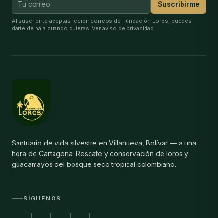
Suscribirme
Al suscribirte aceptas recibir correos de Fundación Loros; puedes
darte de baja cuando quieras. Ver
aviso de privacidad
.
Santuario de vida silvestre en Villanueva, Bolívar — a una
hora de Cartagena. Rescate y conservación de loros y
guacamayos del bosque seco tropical colombiano.
SÍGUENOS