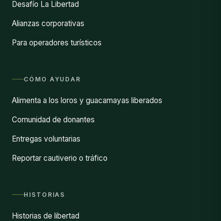
Desafío La Libertad
Alianzas corporativas
Para operadores turísticos
CÓMO AYUDAR
Alimenta a los loros y guacamayas liberados
Comunidad de donantes
Entregas voluntarias
Reportar cautiverio o tráfico
HISTORIAS
Historias de libertad