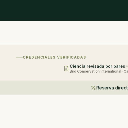
CREDENCIALES VERIFICADAS
Ciencia revisada por pares
Bird Conservation International · 
Reserva direct