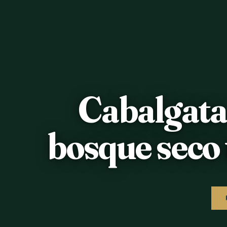
Cabalgata
bosque seco 