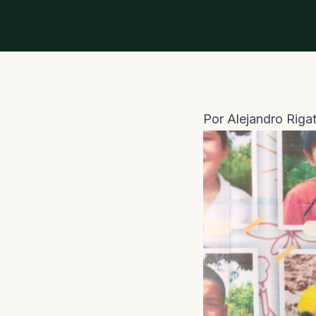
Por Alejandro Riga