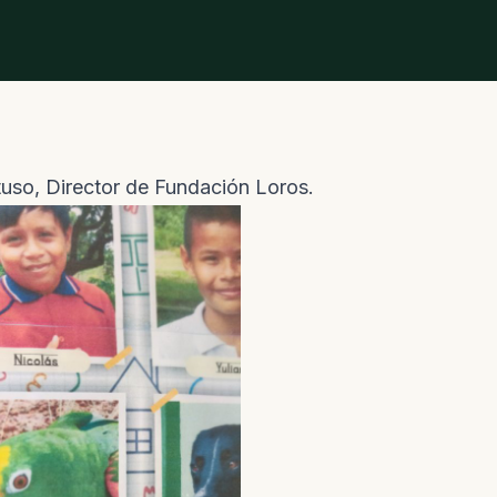
tuso, Director de Fundación Loros.