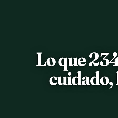
Lo que 234
cuidado, 